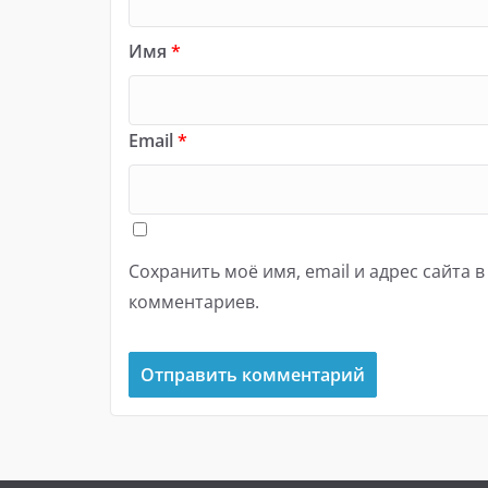
Имя
*
Email
*
Сохранить моё имя, email и адрес сайта 
комментариев.