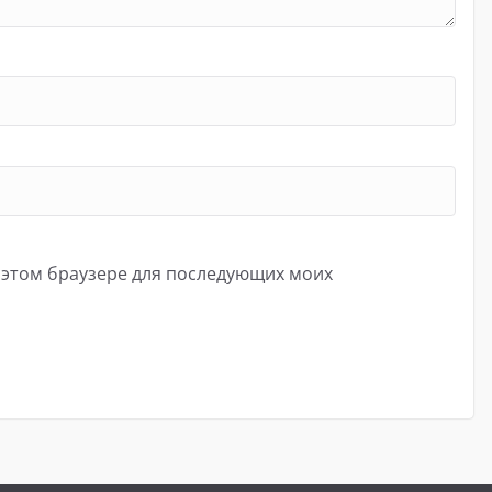
в этом браузере для последующих моих