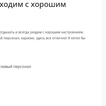
 уходим с хорошим
отдыхать и всегда уходим с хорошим настроением.
 персонал, караоке, здесь все отлично! Я хотел бы
етливый персонал