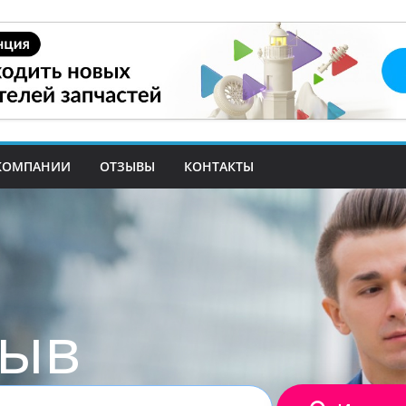
КОМПАНИИ
ОТЗЫВЫ
КОНТАКТЫ
зыв