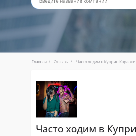
Главная
Отзывы
Часто ходим в Куприн Караоке
Часто ходим в Купри