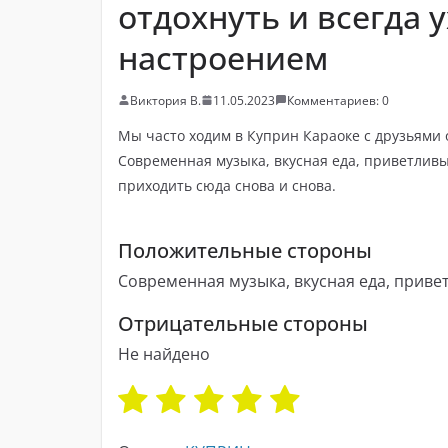
отдохнуть и всегда
настроением
Виктория В.
11.05.2023
Комментариев: 0
Мы часто ходим в Куприн Караоке с друзьями 
Современная музыка, вкусная еда, приветливый
приходить сюда снова и снова.
Положительные стороны
Современная музыка, вкусная еда, прив
Отрицательные стороны
Не найдено