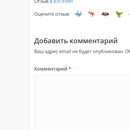
Отзыв о
КУПРИН
Оцените отзыв:
Добавить комментарий
Ваш адрес email не будет опубликован.
О
Комментарий
*