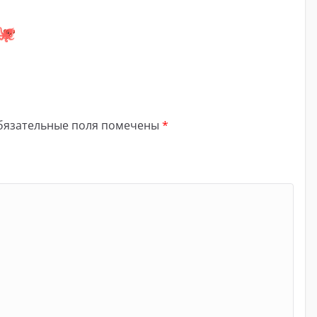
бязательные поля помечены
*