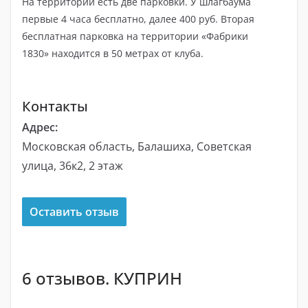
На территории есть две парковки. У шлагбаума
первые 4 часа бесплатно, далее 400 руб. Вторая
бесплатная парковка на территории «Фабрики
1830» находится в 50 метрах от клуба.
Контакты
Адрес:
Московская область, Балашиха, Советская
улица, 36к2, 2 этаж
Оставить отзыв
6 отзывов. КУПРИН