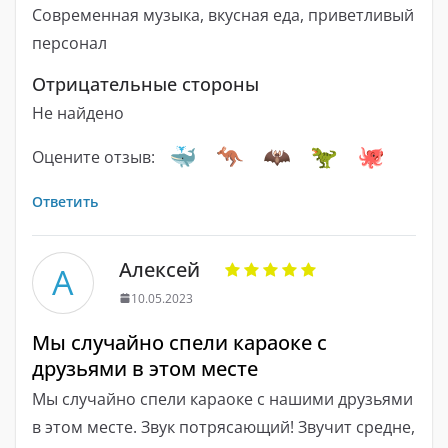
Современная музыка, вкусная еда, приветливый
персонал
Отрицательные стороны
Не найдено
Оцените отзыв:
Ответить
Алексей
А
10.05.2023
Мы случайно спели караоке с
друзьями в этом месте
Мы случайно спели караоке с нашими друзьями
в этом месте. Звук потрясающий! Звучит средне,