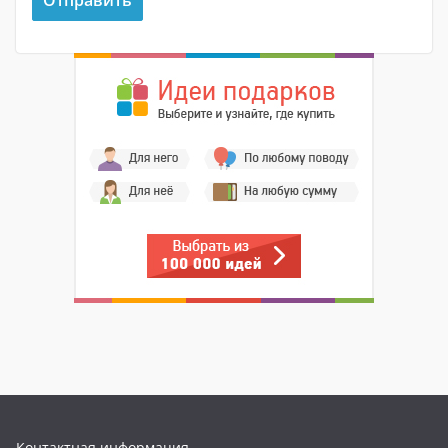
Контактная информация