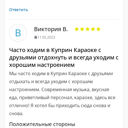
Ответить
Виктория В.
В
11.05.2023
Часто ходим в Куприн Караоке с
друзьями отдохнуть и всегда уходим с
хорошим настроением
Мы часто ходим в Куприн Караоке с друзьями
отдыхать и всегда уходим с хорошим
настроением. Современная музыка, вкусная
еда, приветливый персонал, караоке, здесь все
отлично! Я хотел бы приходить сюда снова и
снова.
Положительные стороны