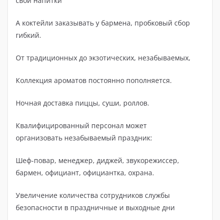
свои напитки
А коктейли заказывать у бармена, пробковый сбор
гибкий.
От традиционных до экзотических, незабываемых,
Коллекция ароматов постоянно пополняется.
Ночная доставка пиццы, суши, роллов.
Квалифицированный персонал может
организовать незабываемый праздник:
Шеф-повар, менеджер, диджей, звукорежиссер,
бармен, официант, официантка, охрана.
Увеличение количества сотрудников службы
безопасности в праздничные и выходные дни