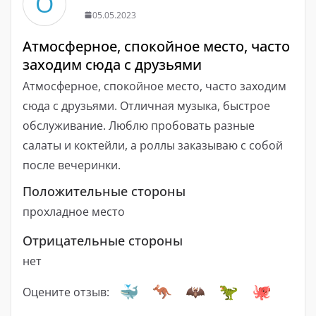
О
05.05.2023
Атмосферное, спокойное место, часто
заходим сюда с друзьями
Атмосферное, спокойное место, часто заходим
сюда с друзьями. Отличная музыка, быстрое
обслуживание. Люблю пробовать разные
салаты и коктейли, а роллы заказываю с собой
после вечеринки.
Положительные стороны
прохладное место
Отрицательные стороны
нет
Оцените отзыв: