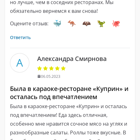
но лучше, чем в соседних ресторанах. Мы
обязательно вернемся к вам снова!
Оцените отзыв:
Ответить
Александра Смирнова
А
06.05.2023
Была в караоке-ресторане «Куприн» и
осталась под впечатлением
Была в караоке-ресторане «Куприн» и осталась
под впечатлением! Еда здесь отличная,
особенно мне нравится сочное мясо на углях и
разнообразные салаты. Роллы тоже вкусные. В