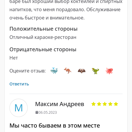
баре был хороший выбор коктейлей и спиртных
напитков, что меня порадовало. Обслуживание
очень быстрое и внимательное.
Положительные стороны
Отличный караоке-ресторан
Отрицательные стороны
Нет
Оцените отзыв:
Ответить
Максим Андреев
М
06.05.2023
Мы часто бываем в этом месте