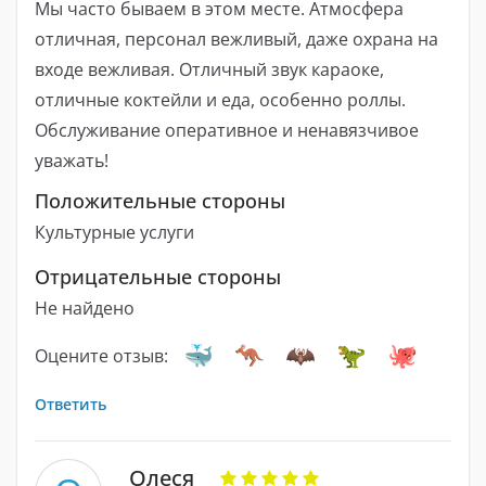
Мы часто бываем в этом месте. Атмосфера
отличная, персонал вежливый, даже охрана на
входе вежливая. Отличный звук караоке,
отличные коктейли и еда, особенно роллы.
Обслуживание оперативное и ненавязчивое
уважать!
Положительные стороны
Культурные услуги
Отрицательные стороны
Не найдено
Оцените отзыв:
Ответить
Олеся