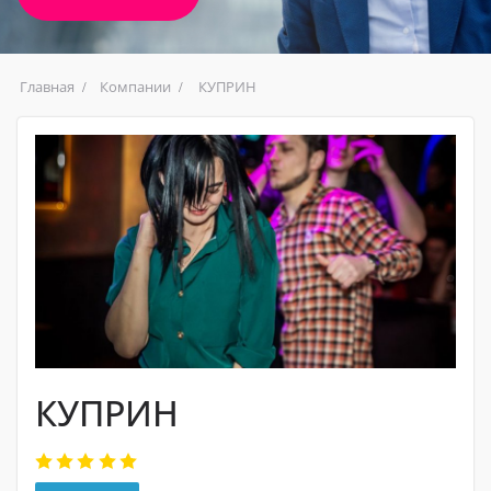
Главная
Компании
КУПРИН
КУПРИН