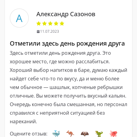
Александр Сазонов
А
11.07.2023
Отметили здесь день рождения друга
Здесь отметили день рождения друга. Это
хорошее место, где можно расслабиться.
Хороший выбор напитков в баре, думаю каждый
найдет себе что-то по вкусу, да и меню более
чем обычное — шашлык, копченые ребрышки
отличные. Вы можете получить вкусный кальян.
Очередь конечно была смешанная, но персонал
справился с неприятной ситуацией без
нареканий.
Оцените отзыв: