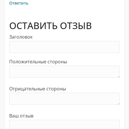
Ответить
ОСТАВИТЬ ОТЗЫВ
Заголовок
Положительные стороны
Отрицательные стороны
Ваш отзыв