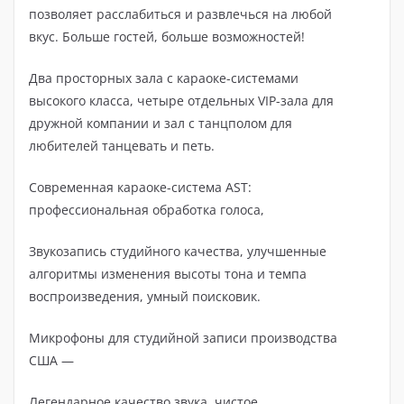
позволяет расслабиться и развлечься на любой
вкус. Больше гостей, больше возможностей!
Два просторных зала с караоке-системами
высокого класса, четыре отдельных VIP-зала для
дружной компании и зал с танцполом для
любителей танцевать и петь.
Современная караоке-система AST:
профессиональная обработка голоса,
Звукозапись студийного качества, улучшенные
алгоритмы изменения высоты тона и темпа
воспроизведения, умный поисковик.
Микрофоны для студийной записи производства
США —
Легендарное качество звука, чистое