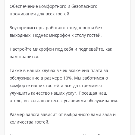
Обеспечение комфортного и безопасного
проживания для всех гостей.
Звукорежиссеры работают ежедневно и без
выходных. Поднес микрофон к столу гостей,
Настройте микрофон под себя и подпевайте, как
вам нравится.
Также в наших клубах в чек включена плата за
обслуживание в размере 10%. Мы заботимся о
комфорте наших гостей и всегда стремимся
улучшить качество наших услуг. Посещая наш
отель, вы соглашаетесь с условиями обслуживания.
Размер залога зависит от выбранного вами зала и
количества гостей.