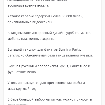
воспроизведение вокала.
Каталог караоке содержит более 50 000 песен,
оригинальные видеоклипы.
В каждом зале интересный дизайн, удобная мягкая
мебель, плазменные экраны.
Большой танцпол для фанатов Burning Party,
регулярно обновляемая база танцевальной музыки.
Вкусная русская и европейская кухня, банкетное и
фуршетное меню,
Уголь используется для приготовления рыбы и
мяса круглый год.
В баре большой выбор напитков, можно приносить