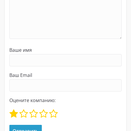
Ваше имя
Ваш Email
Оцените компанию: