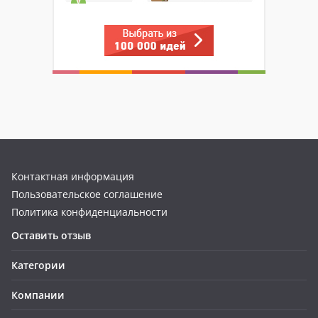
Контактная информация
Пользовательское соглашение
Политика конфиденциальности
Оставить отзыв
Категории
Компании