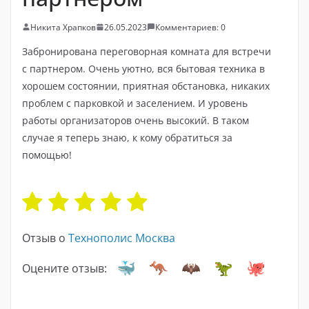
Никита Храпков
26.05.2023
Комментариев: 0
Забронирована переговорная комната для встречи
с партнером. Очень уютно, вся бытовая техника в
хорошем состоянии, приятная обстановка, никаких
проблем с парковкой и заселением. И уровень
работы организаторов очень высокий. В таком
случае я теперь знаю, к кому обратиться за
помощью!
Отзыв о
Технополис Москва
Оцените отзыв: