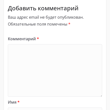
Добавить комментарий
Ваш адрес email не будет опубликован.
Обязательные поля помечены
*
Комментарий
*
Имя
*