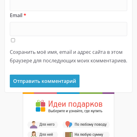
Email
*
Сохранить моё имя, email и адрес сайта в этом
браузере для последующих моих комментариев.