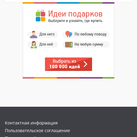
Контактная информация
Пользовательское соглашение