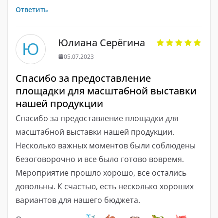
Ответить
Юлиана Серёгина
Ю
05.07.2023
Спасибо за предоставление
площадки для масштабной выставки
нашей продукции
Спасибо за предоставление площадки для
масштабной выставки нашей продукции.
Несколько важных моментов были соблюдены
безоговорочно и все было готово вовремя.
Мероприятие прошло хорошо, все остались
довольны. К счастью, есть несколько хороших
вариантов для нашего бюджета.