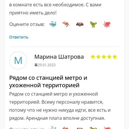
в комнате есть все необходимое. С вами
приятно иметь дело!
Оцените отзыв:
Ответить
Марина Шатрова
М
29.01.2023
Рядом со станцией метро и
ухоженной территорией
Рядом со станцией метро и ухоженной
территорией. Всему персоналу нравится,
потому что не нужно никуда идти, все есть и
рядом. Арендная плата вполне доступная.