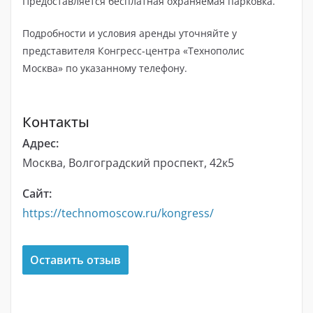
Предоставляется бесплатная охраняемая парковка.
Подробности и условия аренды уточняйте у
представителя Конгресс-центра «Технополис
Москва» по указанному телефону.
Контакты
Адрес:
Москва, Волгоградский проспект, 42к5
Сайт:
https://technomoscow.ru/kongress/
Оставить отзыв