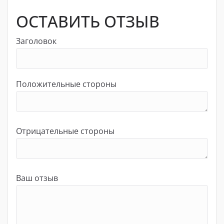
ОСТАВИТЬ ОТЗЫВ
Заголовок
Положительные стороны
Отрицательные стороны
Ваш отзыв