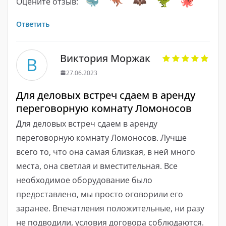
Оцените отзыв:
Ответить
Виктория Моржак
В
27.06.2023
Для деловых встреч сдаем в аренду
переговорную комнату Ломоносов
Для деловых встреч сдаем в аренду
переговорную комнату Ломоносов. Лучше
всего то, что она самая близкая, в ней много
места, она светлая и вместительная. Все
необходимое оборудование было
предоставлено, мы просто оговорили его
заранее. Впечатления положительные, ни разу
не подводили, условия договора соблюдаются.