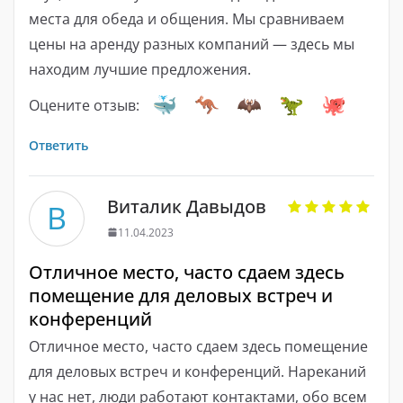
места для обеда и общения. Мы сравниваем
цены на аренду разных компаний — здесь мы
находим лучшие предложения.
Оцените отзыв:
Ответить
Виталик Давыдов
В
11.04.2023
Отличное место, часто сдаем здесь
помещение для деловых встреч и
конференций
Отличное место, часто сдаем здесь помещение
для деловых встреч и конференций. Нареканий
у нас нет, люди работают контактами, обо всем