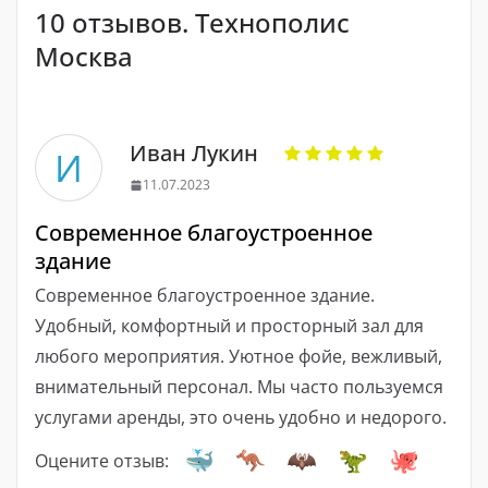
10 отзывов. Технополис
Москва
Иван Лукин
И
11.07.2023
Современное благоустроенное
здание
Современное благоустроенное здание.
Удобный, комфортный и просторный зал для
любого мероприятия. Уютное фойе, вежливый,
внимательный персонал. Мы часто пользуемся
услугами аренды, это очень удобно и недорого.
Оцените отзыв: