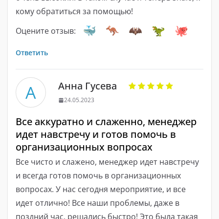
кому обратиться за помощью!
Оцените отзыв:
Ответить
Анна Гусева
А
24.05.2023
Все аккуратно и слаженно, менеджер
идет навстречу и готов помочь в
организационных вопросах
Все чисто и слажено, менеджер идет навстречу
и всегда готов помочь в организационных
вопросах. У нас сегодня мероприятие, и все
идет отлично! Все наши проблемы, даже в
поздний час, решались быстро! Это была такая