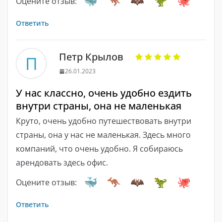
Оцените отзыв:
Ответить
Петр Крылов
П
26.01.2023
У нас классно, очень удобно ездить
внутри страны, она не маленькая
Круто, очень удобно путешествовать внутри
страны, она у нас не маленькая. Здесь много
компаний, что очень удобно. Я собираюсь
арендовать здесь офис.
Оцените отзыв:
Ответить