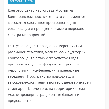
ТОРГОВЫЕ ЦЕНТРЫ
Конгресс-центр наукограда Москвы на
Волгоградском проспекте — это современное
высокотехнологичное пространство для
организации и проведения самого широкого
спектра мероприятий.
Есть условия для проведения мероприятий
различной тематики, масштабов и аудиторий.
Конгресс-центр с таким же успехом будет
принимать крупные форумы, конгрессные
мероприятия, конференции и пленарные
заседания. Пространство подходит для
высокотехнологичных выставок, деловых встреч,
семинаров. Кроме того, на территории отеля
можно проводить грандиозные банкеты и
представления.