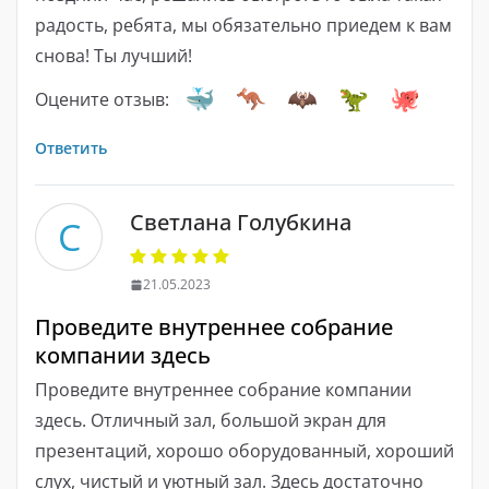
радость, ребята, мы обязательно приедем к вам
снова! Ты лучший!
Оцените отзыв:
Ответить
Светлана Голубкина
С
21.05.2023
Проведите внутреннее собрание
компании здесь
Проведите внутреннее собрание компании
здесь. Отличный зал, большой экран для
презентаций, хорошо оборудованный, хороший
слух, чистый и уютный зал. Здесь достаточно