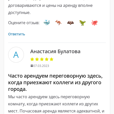
договариваются и цены на аренду вполне
доступные.
Оцените отзыв:
Ответить
Анастасия Булатова
А
07.03.2023
Часто арендуем переговорную здесь,
когда приезжают коллеги из другого
города.
Мы часто арендуем здесь переговорную
комнату, когда приезжают коллеги из других
мест. Почасовая аренда является адекватной, и