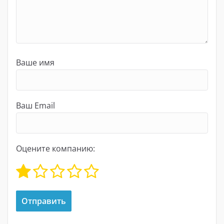
Ваше имя
Ваш Email
Оцените компанию: