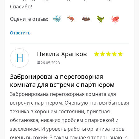
Спасибо!
Оцените отзыв:
Ответить
Никита Храпков
Н
26.05.2023
Забронирована переговорная
комната для встречи с партнером
Забронирована переговорная комната для
встречи с партнером. Очень уютно, вся бытовая
техника в хорошем состоянии, приятная
обстановка, никаких проблем с парковкой и
заселением. И уровень работы организаторов
очень высокий. В таком случае я теперь знаю, к