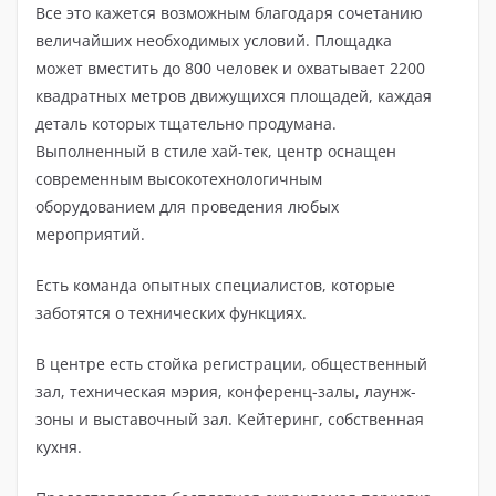
Все это кажется возможным благодаря сочетанию
величайших необходимых условий. Площадка
может вместить до 800 человек и охватывает 2200
квадратных метров движущихся площадей, каждая
деталь которых тщательно продумана.
Выполненный в стиле хай-тек, центр оснащен
современным высокотехнологичным
оборудованием для проведения любых
мероприятий.
Есть команда опытных специалистов, которые
заботятся о технических функциях.
В центре есть стойка регистрации, общественный
зал, техническая мэрия, конференц-залы, лаунж-
зоны и выставочный зал. Кейтеринг, собственная
кухня.