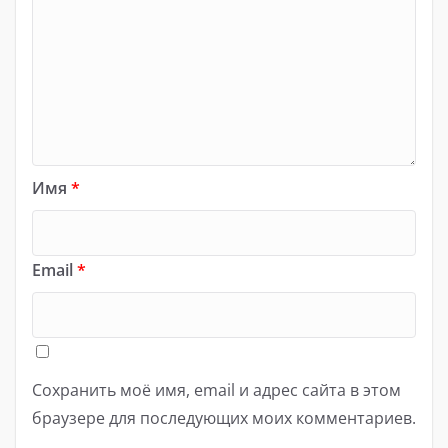
Имя
*
Email
*
Сохранить моё имя, email и адрес сайта в этом
браузере для последующих моих комментариев.