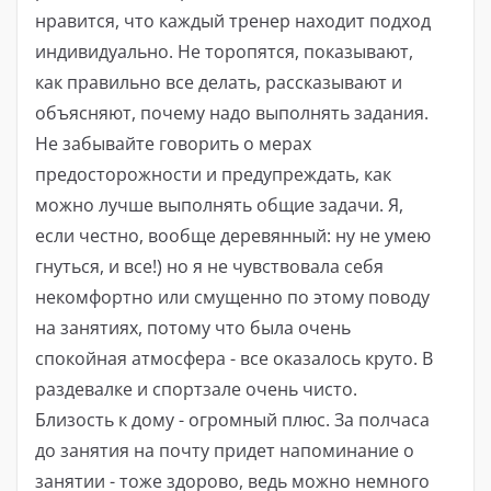
нравится, что каждый тренер находит подход
индивидуально. Не торопятся, показывают,
как правильно все делать, рассказывают и
объясняют, почему надо выполнять задания.
Не забывайте говорить о мерах
предосторожности и предупреждать, как
можно лучше выполнять общие задачи. Я,
если честно, вообще деревянный: ну не умею
гнуться, и все!) но я не чувствовала себя
некомфортно или смущенно по этому поводу
на занятиях, потому что была очень
спокойная атмосфера - все оказалось круто. В
раздевалке и спортзале очень чисто.
Близость к дому - огромный плюс. За полчаса
до занятия на почту придет напоминание о
занятии - тоже здорово, ведь можно немного