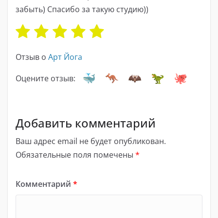
забыть) Спасибо за такую ​​студию))
Отзыв о
Арт Йога
Оцените отзыв:
Добавить комментарий
Ваш адрес email не будет опубликован.
Обязательные поля помечены
*
Комментарий
*