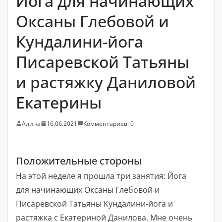
Йога для начинающих
Оксаны Глебовой и
Кундалини-йога
Писаревской Татьяны
и растяжку Даниловой
Екатерины
Алина
16.06.2021
Комментариев: 0
Положительные стороны
На этой неделе я прошла три занятия: Йога
для начинающих Оксаны Глебовой и
Писаревской Татьяны Кундалини-йога и
растяжка с Екатериной Данилова. Мне очень