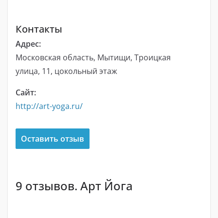
Контакты
Адрес:
Московская область, Мытищи, Троицкая
улица, 11, цокольный этаж
Сайт:
http://art-yoga.ru/
Оставить отзыв
9 отзывов. Арт Йога