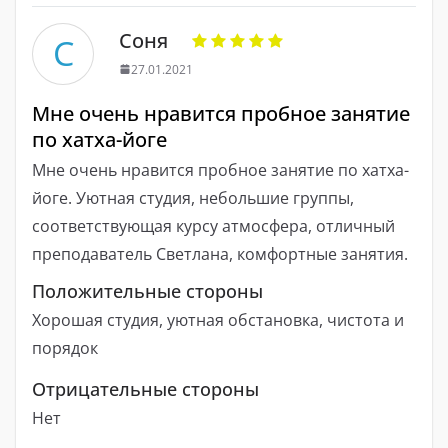
Соня
С
27.01.2021
Мне очень нравится пробное занятие
по хатха-йоге
Мне очень нравится пробное занятие по хатха-
йоге. Уютная студия, небольшие группы,
соответствующая курсу атмосфера, отличный
преподаватель Светлана, комфортные занятия.
Положительные стороны
Хорошая студия, уютная обстановка, чистота и
порядок
Отрицательные стороны
Нет