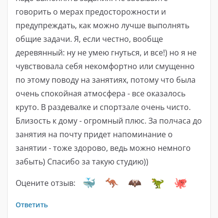
говорить о мерах предосторожности и
предупреждать, как можно лучше выполнять
общие задачи. Я, если честно, вообще
деревянный: ну не умею гнуться, и все!) но я не
чувствовала себя некомфортно или смущенно
по этому поводу на занятиях, потому что была
очень спокойная атмосфера - все оказалось
круто. В раздевалке и спортзале очень чисто.
Близость к дому - огромный плюс. За полчаса до
занятия на почту придет напоминание о
занятии - тоже здорово, ведь можно немного
забыть) Спасибо за такую ​​студию))
Оцените отзыв:
Ответить