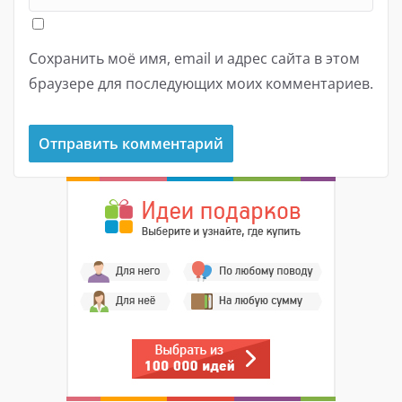
Сохранить моё имя, email и адрес сайта в этом
браузере для последующих моих комментариев.