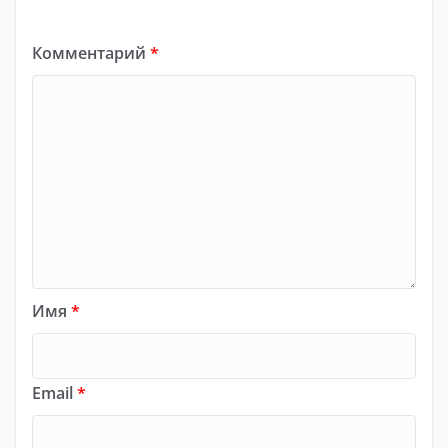
Комментарий
*
Имя
*
Email
*