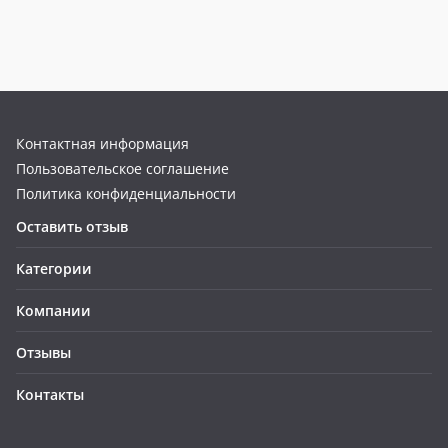
Контактная информация
Пользовательское соглашение
Политика конфиденциальности
Оставить отзыв
Категории
Компании
Отзывы
Контакты