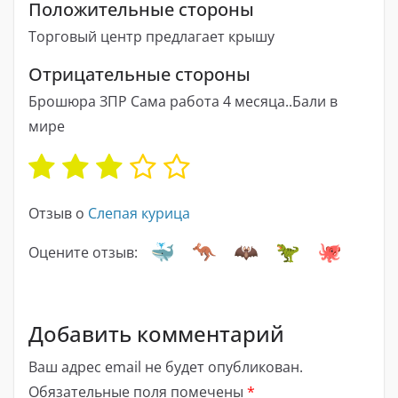
Положительные стороны
Торговый центр предлагает крышу
Отрицательные стороны
Брошюра ЗПР Сама работа 4 месяца..Бали в
мире
Отзыв о
Слепая курица
Оцените отзыв:
Добавить комментарий
Ваш адрес email не будет опубликован.
Обязательные поля помечены
*