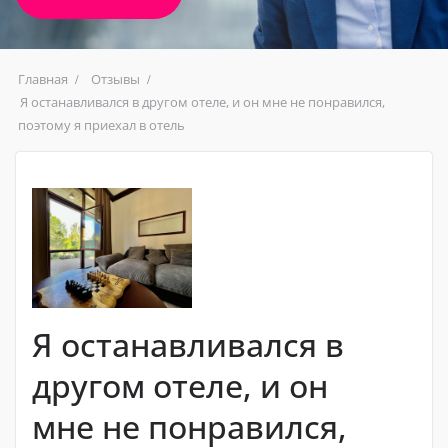
Главная
Отзывы
Я останавливался в другом отеле, и он мне не понравился,
поэтому я приехал в отель
Я останавливался в
другом отеле, и он
мне не понравился,