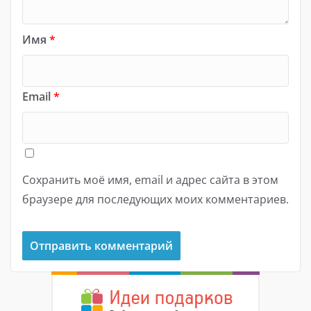
Имя
*
Email
*
Сохранить моё имя, email и адрес сайта в этом
браузере для последующих моих комментариев.