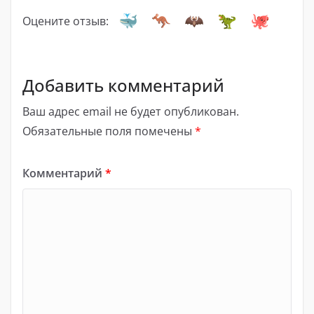
Оцените отзыв:
Добавить комментарий
Ваш адрес email не будет опубликован.
Обязательные поля помечены
*
Комментарий
*