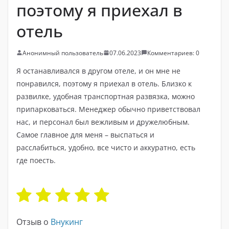
поэтому я приехал в
отель
Анонимный пользователь
07.06.2023
Комментариев: 0
Я останавливался в другом отеле, и он мне не
понравился, поэтому я приехал в отель. Близко к
развилке, удобная транспортная развязка, можно
припарковаться. Менеджер обычно приветствовал
нас, и персонал был вежливым и дружелюбным.
Самое главное для меня – выспаться и
расслабиться, удобно, все чисто и аккуратно, есть
где поесть.
Отзыв о
Внукинг