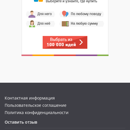
Контактная информация
Пользовательское соглашение
Политика конфиденциальности
Оставить отзыв