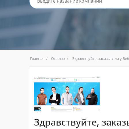
Главная
Отзывы
Здравствуйте, заказывали у Ве
Здравствуйте, заказ