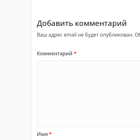
Добавить комментарий
Ваш адрес email не будет опубликован.
О
Комментарий
*
Имя
*