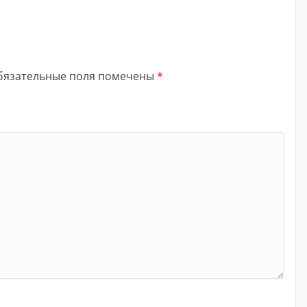
бязательные поля помечены
*