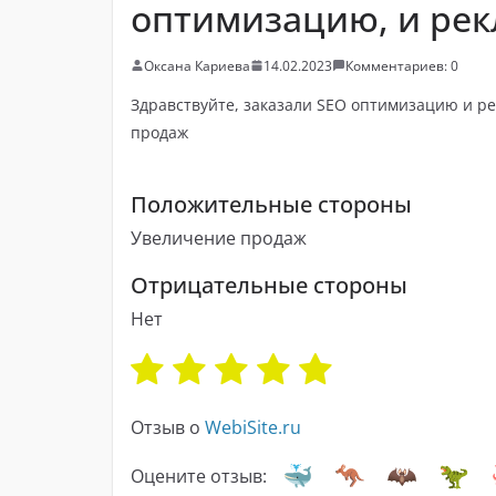
оптимизацию, и рек
Оксана Кариева
14.02.2023
Комментариев: 0
Здравствуйте, заказали SEO оптимизацию и р
продаж
Положительные стороны
Увеличение продаж
Отрицательные стороны
Нет
Отзыв о
WebiSite.ru
Оцените отзыв: