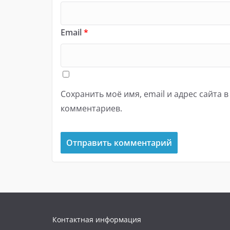
Email
*
Сохранить моё имя, email и адрес сайта 
комментариев.
Контактная информация