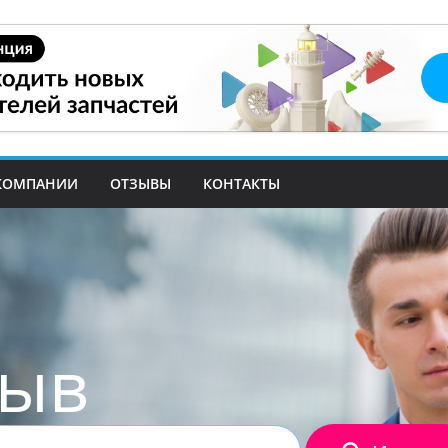
КОМПАНИИ
ОТЗЫВЫ
КОНТАКТЫ
зыв