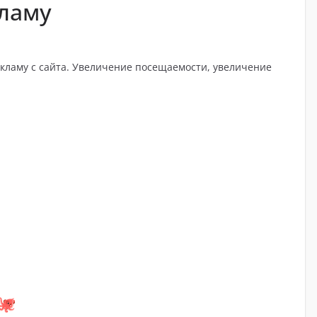
ламу
екламу с сайта. Увеличение посещаемости, увеличение