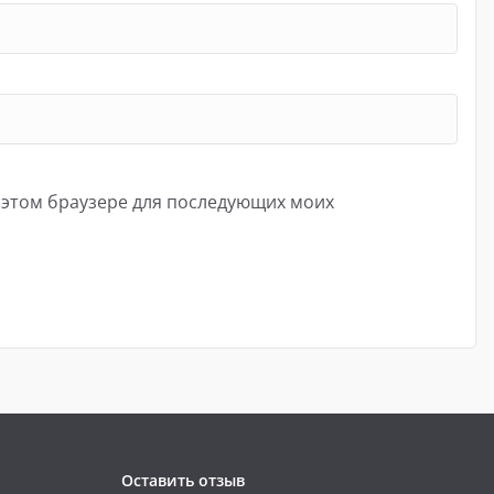
в этом браузере для последующих моих
Оставить отзыв