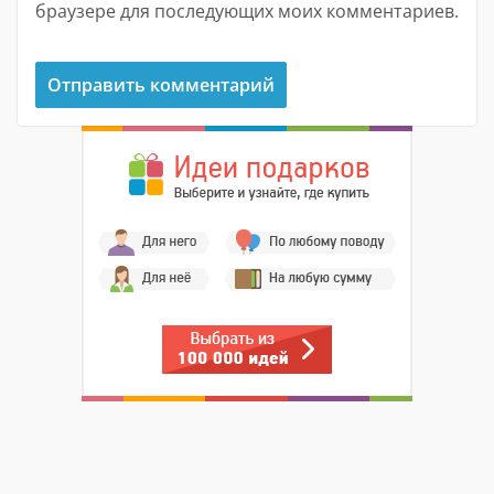
браузере для последующих моих комментариев.