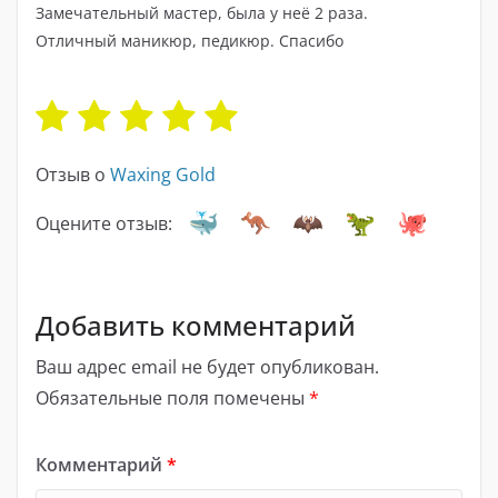
Замечательный мастер, была у неё 2 раза.
Отличный маникюр, педикюр. Спасибо ️
Отзыв о
Waxing Gold
Оцените отзыв:
Добавить комментарий
Ваш адрес email не будет опубликован.
Обязательные поля помечены
*
Комментарий
*