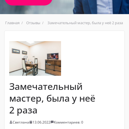
Главная
Отзывы
Замечательный мастер, была у неё 2 раза
Замечательный
мастер, была у неё
2 раза
Светлана
13.06.2022
Комментариев: 0