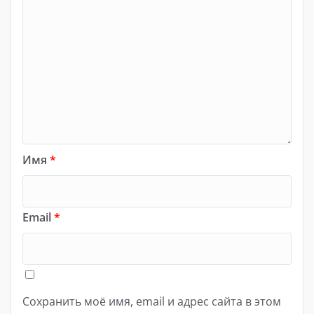
Имя
*
Email
*
Сохранить моё имя, email и адрес сайта в этом