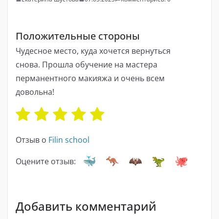
Положительные стороны
Чудесное место, куда хочется вернуться
снова. Прошла обучение на мастера
перманентного макияжа и очень всем
довольна!
Отзыв о
Filin school
Оцените отзыв:
Добавить комментарий