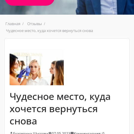
Главная
Отзывы
Чудесное место, куда хочется вернуться снова
Чудесное место, куда
хочется вернуться
снова
Екатерина Шустова
07.05.2023
Комментариев: 0