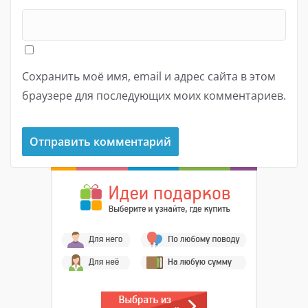
Сохранить моё имя, email и адрес сайта в этом
браузере для последующих моих комментариев.