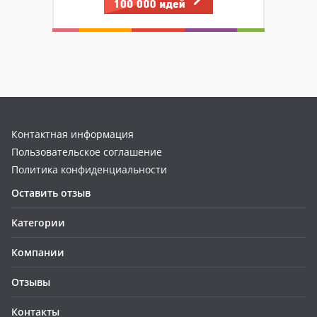
Контактная информация
Пользовательское соглашение
Политика конфиденциальности
Оставить отзыв
Категории
Компании
Отзывы
Контакты