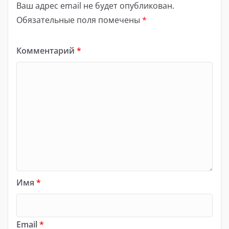
Ваш адрес email не будет опубликован.
Обязательные поля помечены
*
Комментарий
*
Имя
*
Email
*