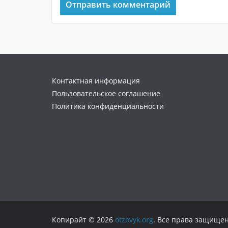
Контактная информация
Пользовательское соглашение
Политика конфиденциальности
Копирайт © 2026
otzovyk.org
. Все права защище