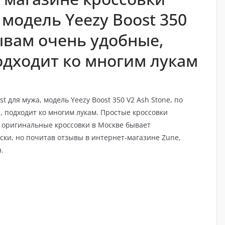
 модель Yeezy Boost 350
зывам очень удобные,
одходит ко многим лукам
t для мужа, модель Yeezy Boost 350 V2 Ash Stone, по
, подходит ко многим лукам. Простые кроссовки
ь оригинальные кроссовки в Москве бывает
ски, но почитав отзывы в интернет-магазине Zune,
.