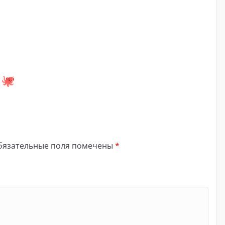
бязательные поля помечены
*