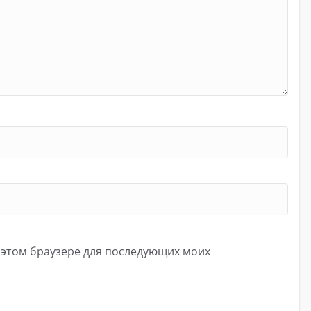
в этом браузере для последующих моих