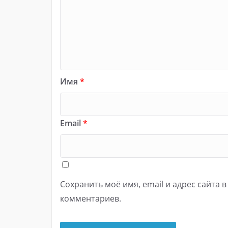
Имя
*
Email
*
Сохранить моё имя, email и адрес сайта 
комментариев.