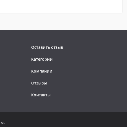
Оставить отзыв
Категории
Компании
Отзывы
Контакты
ны.