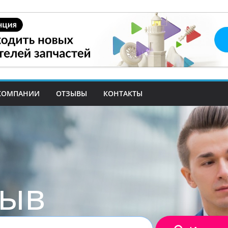
КОМПАНИИ
ОТЗЫВЫ
КОНТАКТЫ
зыв