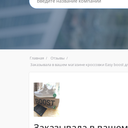
Главная
Отзывы
Заказывала в вашем магазине кроссовки Easy boost дл
Заказывала в вашем