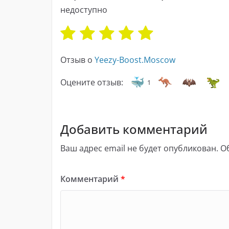
недоступно
Отзыв о
Yeezy-Boost.Moscow
Оцените отзыв:
1
Добавить комментарий
Ваш адрес email не будет опубликован.
О
Комментарий
*