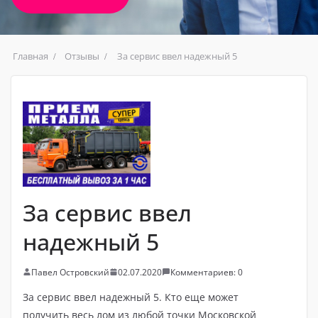
Главная
Отзывы
За сервис ввел надежный 5
За сервис ввел
надежный 5
Павел Островский
02.07.2020
Комментариев: 0
За сервис ввел надежный 5. Кто еще может
получить весь лом из любой точки Московской