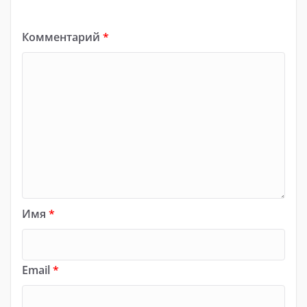
Комментарий
*
Имя
*
Email
*