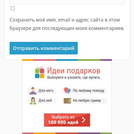
Сохранить моё имя, email и адрес сайта в этом
браузере для последующих моих комментариев.