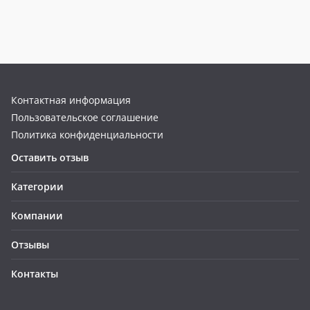
Контактная информация
Пользовательское соглашение
Политика конфиденциальности
Оставить отзыв
Категории
Компании
Отзывы
Контакты