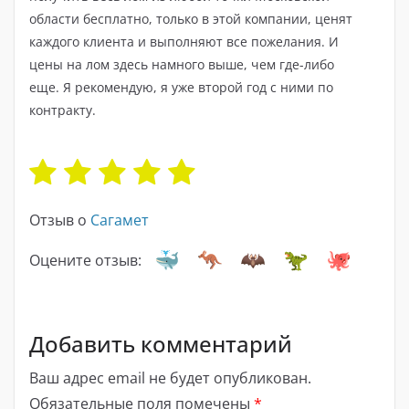
области бесплатно, только в этой компании, ценят
каждого клиента и выполняют все пожелания. И
цены на лом здесь намного выше, чем где-либо
еще. Я рекомендую, я уже второй год с ними по
контракту.
Отзыв о
Сагамет
Оцените отзыв:
Добавить комментарий
Ваш адрес email не будет опубликован.
Обязательные поля помечены
*