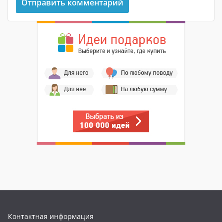
Контактная информация