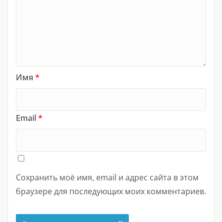
Имя
*
Email
*
Сохранить моё имя, email и адрес сайта в этом
браузере для последующих моих комментариев.