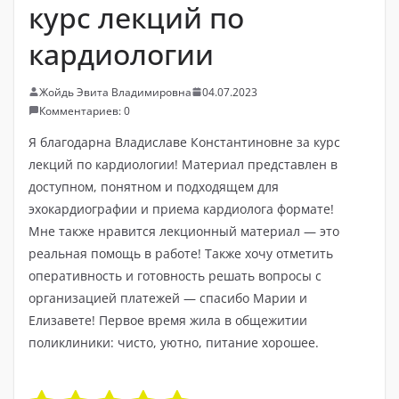
курс лекций по
кардиологии
Жойдь Эвита Владимировна
04.07.2023
Комментариев: 0
Я благодарна Владиславе Константиновне за курс
лекций по кардиологии! Материал представлен в
доступном, понятном и подходящем для
эхокардиографии и приема кардиолога формате!
Мне также нравится лекционный материал — это
реальная помощь в работе! Также хочу отметить
оперативность и готовность решать вопросы с
организацией платежей — спасибо Марии и
Елизавете! Первое время жила в общежитии
поликлиники: чисто, уютно, питание хорошее.