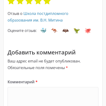
Отзыв о
Школа постдипломного
образования им. В.Н. Митина
Оцените отзыв:
Добавить комментарий
Ваш адрес email не будет опубликован.
Обязательные поля помечены
*
Комментарий
*