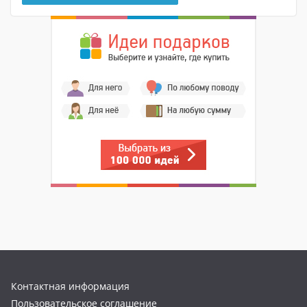
Контактная информация
Пользовательское соглашение