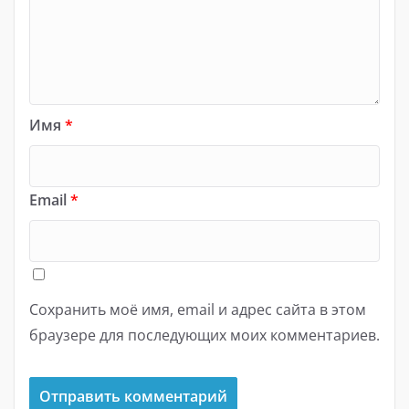
Имя
*
Email
*
Сохранить моё имя, email и адрес сайта в этом
браузере для последующих моих комментариев.