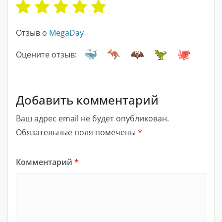
Отзыв о
MegaDay
Оцените отзыв:
Добавить комментарий
Ваш адрес email не будет опубликован.
Обязательные поля помечены
*
Комментарий
*