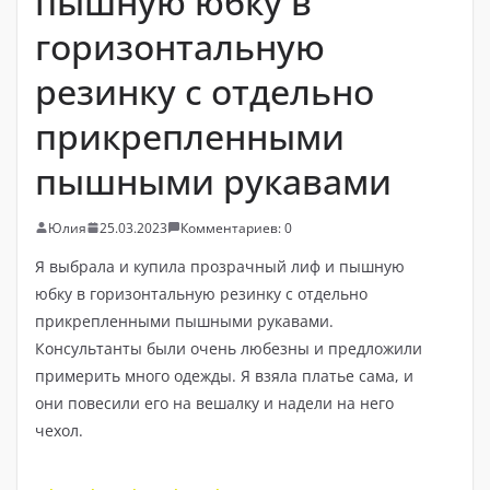
пышную юбку в
горизонтальную
резинку с отдельно
прикрепленными
пышными рукавами
Юлия
25.03.2023
Комментариев: 0
Я выбрала и купила прозрачный лиф и пышную
юбку в горизонтальную резинку с отдельно
прикрепленными пышными рукавами.
Консультанты были очень любезны и предложили
примерить много одежды. Я взяла платье сама, и
они повесили его на вешалку и надели на него
чехол.