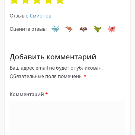
Отзыв о
Смирнов
Оцените отзыв:
Добавить комментарий
Ваш адрес email не будет опубликован.
Обязательные поля помечены
*
Комментарий
*