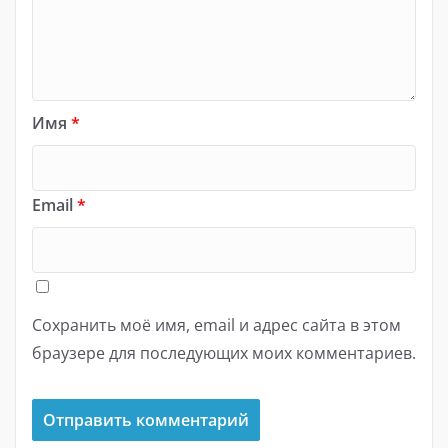
Имя
*
Email
*
Сохранить моё имя, email и адрес сайта в этом
браузере для последующих моих комментариев.