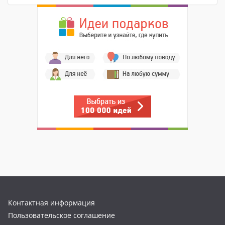
Контактная информация
Пользовательское соглашение