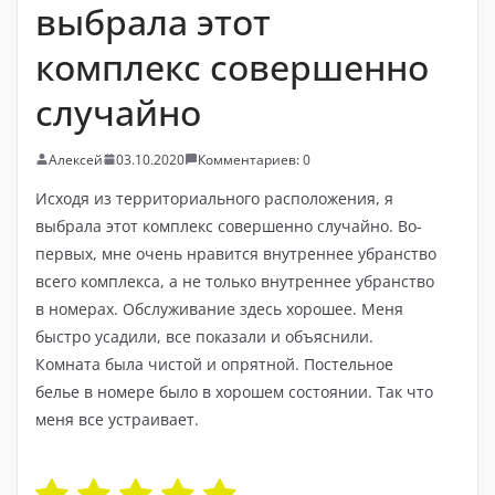
выбрала этот
комплекс совершенно
случайно
Алексей
03.10.2020
Комментариев: 0
Исходя из территориального расположения, я
выбрала этот комплекс совершенно случайно. Во-
первых, мне очень нравится внутреннее убранство
всего комплекса, а не только внутреннее убранство
в номерах. Обслуживание здесь хорошее. Меня
быстро усадили, все показали и объяснили.
Комната была чистой и опрятной. Постельное
белье в номере было в хорошем состоянии. Так что
меня все устраивает.