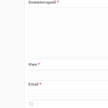
Комментарий
*
Имя
*
Email
*