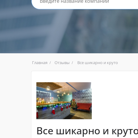
Главная
Отзывы
Все шикарно и круто
Все шикарно и крут