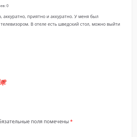
ев: 0
, аккуратно, приятно и аккуратно. У меня был
телевизором. В отеле есть шведский стол, можно выйти
бязательные поля помечены
*