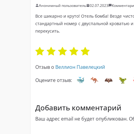
Анонимный пользователь
02.07.2023
Комментари
Все шикарно и круто! Отель бомба! Везде чисто
стандартный номер с двуспальной кроватью и 
перекусить.
Отзыв о
Веллион Павелецкий
Оцените отзыв:
Добавить комментарий
Ваш адрес email не будет опубликован.
О