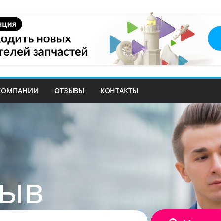
КОМПАНИИ
ОТЗЫВЫ
КОНТАКТЫ
зыв