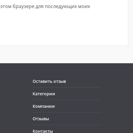
в этом браузере для последующих моих
Оставить отзыв
Категории
Компании
Отзывы
Контакты