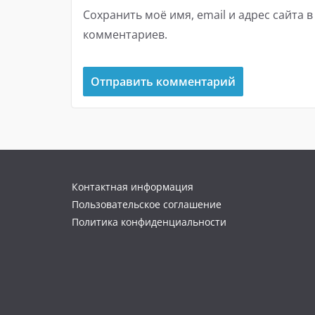
Сохранить моё имя, email и адрес сайта 
комментариев.
Контактная информация
Пользовательское соглашение
Политика конфиденциальности