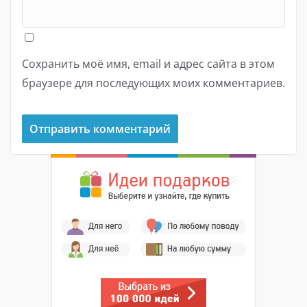
Сохранить моё имя, email и адрес сайта в этом
браузере для последующих моих комментариев.