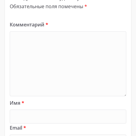
Обязательные поля помечены
*
Комментарий
*
Имя
*
Email
*