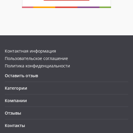
Контактная информация
Пользовательское соглашение
Политика конфиденциальности
Оставить отзыв
Категории
Компании
Отзывы
Контакты