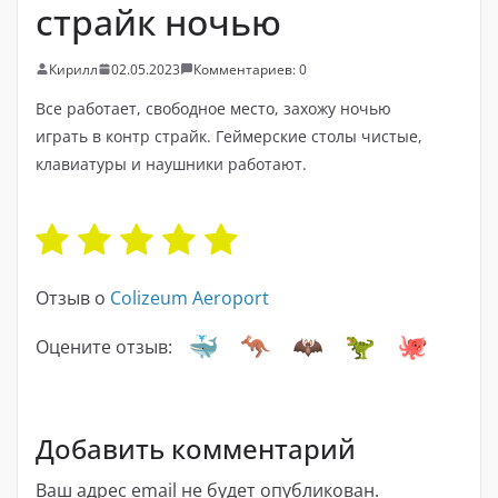
страйк ночью
Кирилл
02.05.2023
Комментариев: 0
Все работает, свободное место, захожу ночью
играть в контр страйк. Геймерские столы чистые,
клавиатуры и наушники работают.
Отзыв о
Colizeum Aeroport
Оцените отзыв:
Добавить комментарий
Ваш адрес email не будет опубликован.