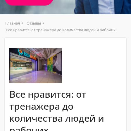
Главная
Отзывы
Все нравится: от тренажера до количества людей и рабочих
Все нравится: от
тренажера до
количества людей и
рабочих