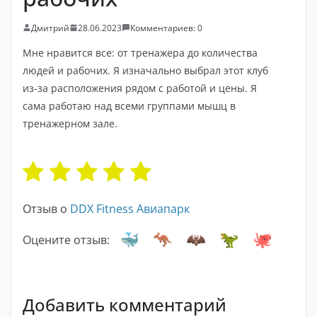
Дмитрий
28.06.2023
Комментариев: 0
Мне нравится все: от тренажера до количества
людей и рабочих. Я изначально выбрал этот клуб
из-за расположения рядом с работой и цены. Я
сама работаю над всеми группами мышц в
тренажерном зале.
Отзыв о
DDX Fitness Авиапарк
Оцените отзыв:
Добавить комментарий