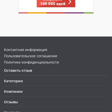
Контактная информация
Пользовательское соглашение
Политика конфиденциальности
Оставить отзыв
Категории
Компании
Отзывы