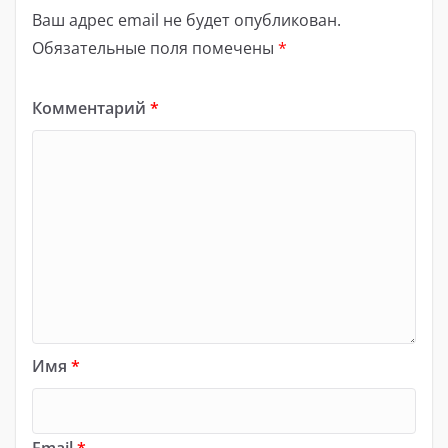
Ваш адрес email не будет опубликован.
Обязательные поля помечены
*
Комментарий
*
Имя
*
Email
*