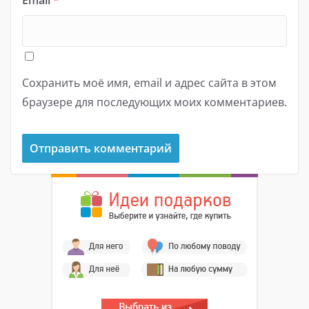
Сохранить моё имя, email и адрес сайта в этом
браузере для последующих моих комментариев.