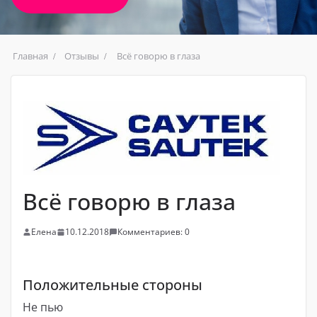
Главная
Отзывы
Всё говорю в глаза
Всё говорю в глаза
Елена
10.12.2018
Комментариев: 0
Положительные стороны
Не пью