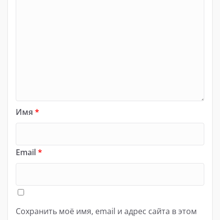
Имя
*
Email
*
Сохранить моё имя, email и адрес сайта в этом