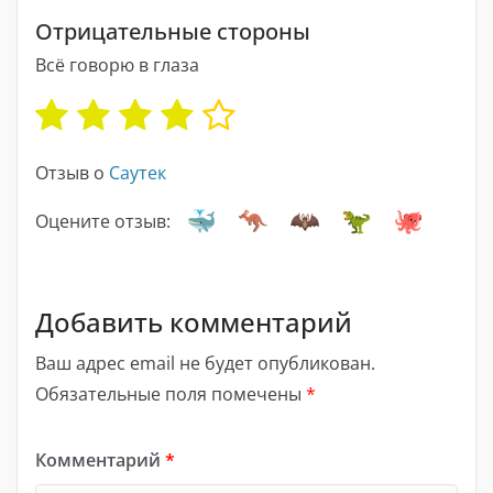
Отрицательные стороны
Всё говорю в глаза
Отзыв о
Саутек
Оцените отзыв:
Добавить комментарий
Ваш адрес email не будет опубликован.
Обязательные поля помечены
*
Комментарий
*