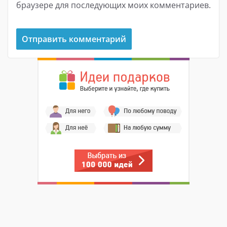
браузере для последующих моих комментариев.