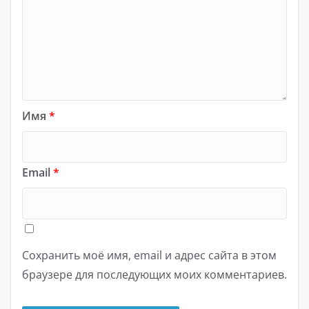
Имя
*
Email
*
Сохранить моё имя, email и адрес сайта в этом
браузере для последующих моих комментариев.