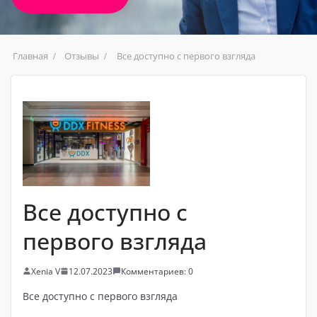
Главная
Отзывы
Все доступно с первого взгляда
Все доступно с
первого взгляда
Xenia V
12.07.2023
Комментариев: 0
Все доступно с первого взгляда