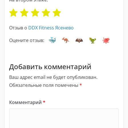
Отзыв о
DDX Fitness Ясенево
Оцените отзыв:
Добавить комментарий
Ваш адрес email не будет опубликован.
Обязательные поля помечены
*
Комментарий
*