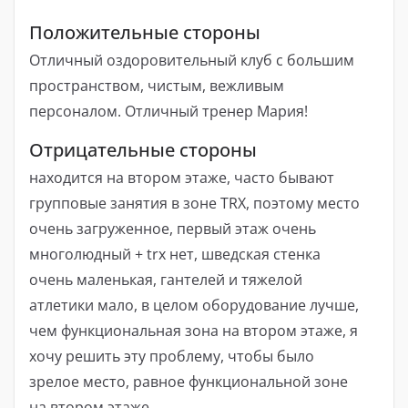
Положительные стороны
Отличный оздоровительный клуб с большим
пространством, чистым, вежливым
персоналом. Отличный тренер Мария!
Отрицательные стороны
находится на втором этаже, часто бывают
групповые занятия в зоне TRX, поэтому место
очень загруженное, первый этаж очень
многолюдный + trx нет, шведская стенка
очень маленькая, гантелей и тяжелой
атлетики мало, в целом оборудование лучше,
чем функциональная зона на втором этаже, я
хочу решить эту проблему, чтобы было
зрелое место, равное функциональной зоне
на втором этаже.