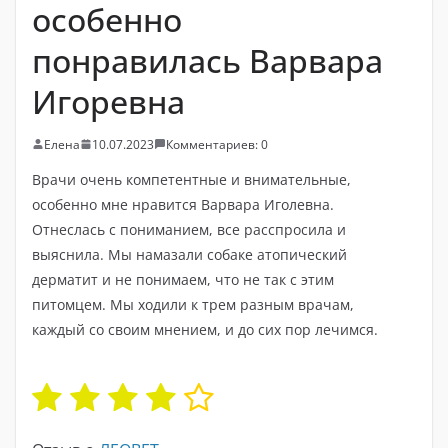
особенно
понравилась Варвара
Игоревна
Елена
10.07.2023
Комментариев: 0
Врачи очень компетентные и внимательные,
особенно мне нравится Варвара Иголевна.
Отнеслась с пониманием, все расспросила и
выяснила. Мы намазали собаке атопический
дерматит и не понимаем, что не так с этим
питомцем. Мы ходили к трем разным врачам,
каждый со своим мнением, и до сих пор лечимся.