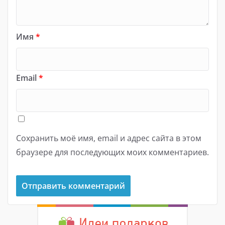
Имя
*
Email
*
Сохранить моё имя, email и адрес сайта в этом
браузере для последующих моих комментариев.