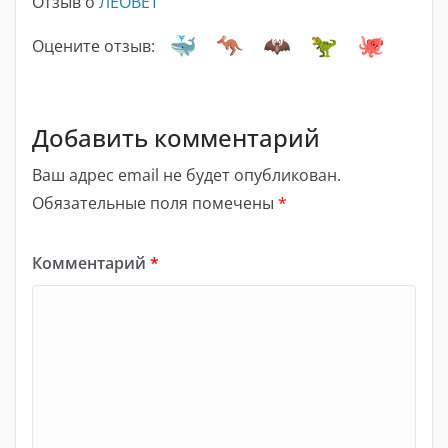
Отзыв о
ЛЕОВЕТ
Оцените отзыв:
Добавить комментарий
Ваш адрес email не будет опубликован.
Обязательные поля помечены
*
Комментарий
*