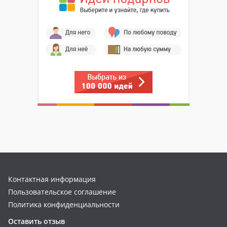
Контактная информация
Пользовательское соглашение
Политика конфиденциальности
Оставить отзыв