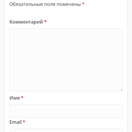
Обязательные поля помечены
*
Комментарий
*
Имя
*
Email
*