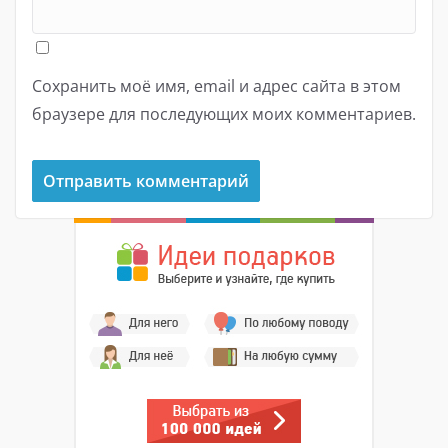
Сохранить моё имя, email и адрес сайта в этом
браузере для последующих моих комментариев.