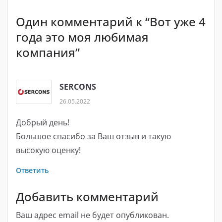
Один комментарий к “
Вот уже 4
года это моя любимая
компания
”
SERCONS
26.05.2022
Добрый день!
Большое спасибо за Ваш отзыв и такую
высокую оценку!
Ответить
Добавить комментарий
Ваш адрес email не будет опубликован.