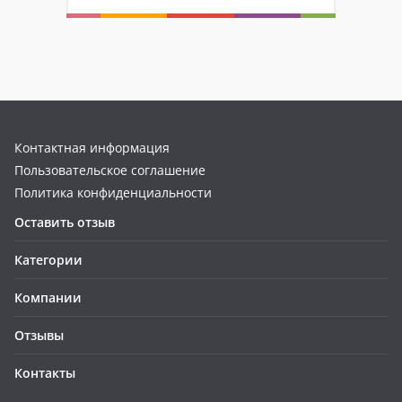
Контактная информация
Пользовательское соглашение
Политика конфиденциальности
Оставить отзыв
Категории
Компании
Отзывы
Контакты