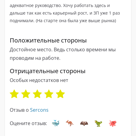
адекватное руководство. Хочу работать здесь и
дальше так как есть карьерный рост, и ЗП уже 1 раз
поднимали. (На старте она была уже выше рынка)
Положительные стороны
Достойное место. Ведь столько времени мы
проводим на работе.
Отрицательные стороны
Особых недостатков нет
Отзыв о
Sercons
Оцените отзыв: