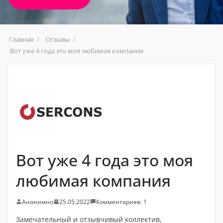
Главная
Отзывы
Вот уже 4 года это моя любимая компания
Вот уже 4 года это моя
любимая компания
Анонимно
25.05.2022
Комментариев: 1
Замечательный и отзывчивый коллектив,