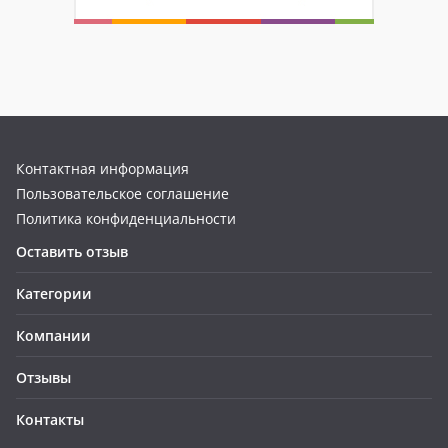
Контактная информация
Пользовательское соглашение
Политика конфиденциальности
Оставить отзыв
Категории
Компании
Отзывы
Контакты