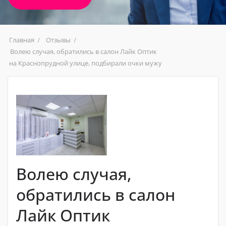
Главная
Отзывы
Волею случая, обратились в салон Лайк Оптик
на Краснопрудной улице, подбирали очки мужу
Волею случая,
обратились в салон
Лайк Оптик