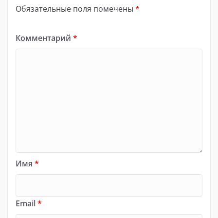
Обязательные поля помечены
*
Комментарий
*
Имя
*
Email
*