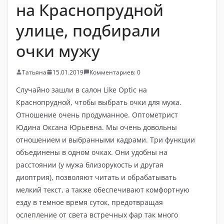
на Краснопрудной
улице, подбирали
очки мужу
Татьяна
15.01.2019
Комментариев: 0
Случайно зашли в салон Like Optic на
Краснопрудной, чтобы выбрать очки для мужа.
Отношение очень продуманное. Оптометрист
Юдина Оксана Юрьевна. Мы очень довольны
отношением и выбранными кадрами. Три функции
объединены в одном очках. Они удобны на
расстоянии (у мужа близорукость и другая
диоптрия), позволяют читать и обрабатывать
мелкий текст, а также обеспечивают комфортную
езду в темное время суток, предотвращая
ослепление от света встречных фар так много