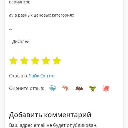
вариантов
av в разных ценовых категориях
…
– Дисплей
Отзыв о
Лайк Оптик
Оцените отзыв:
Добавить комментарий
Ваш адрес email не будет опубликован.