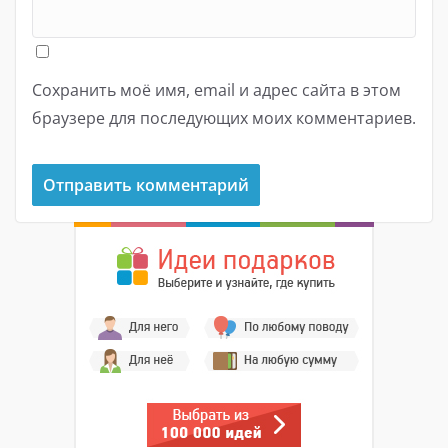
Сохранить моё имя, email и адрес сайта в этом
браузере для последующих моих комментариев.