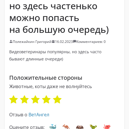
но здесь частенько
можно попасть
на большую очередь)
Полежайкин Григорий
16.02.2023
Комментариев: 0
Видеоветеринары популярны, но здесь часто
бывают длинные очереди)
Положительные стороны
Животные, коты даже не волнуйтесь
Отзыв о
ВетАнгел
Оцените отзыв: