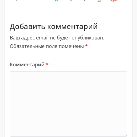
Добавить комментарий
Ваш адрес email не будет опубликован.
Обязательные поля помечены
*
Комментарий
*