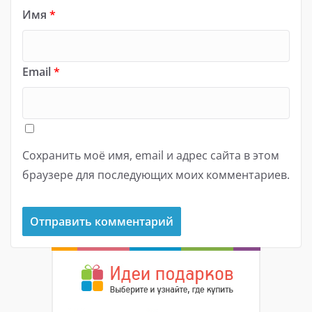
Имя
*
Email
*
Сохранить моё имя, email и адрес сайта в этом
браузере для последующих моих комментариев.