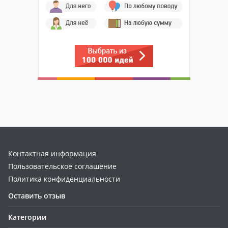
Контактная информация
Пользовательское соглашение
Политика конфиденциальности
Оставить отзыв
Категории