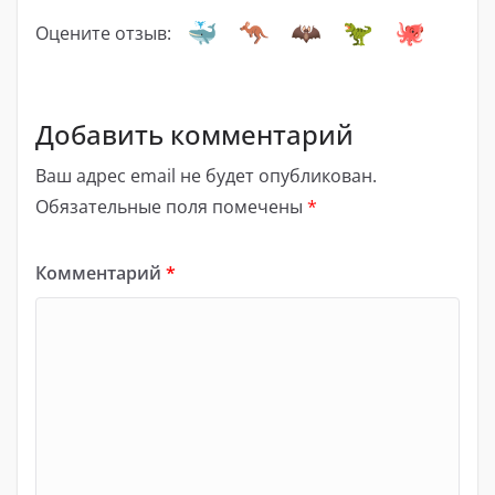
Оцените отзыв:
Добавить комментарий
Ваш адрес email не будет опубликован.
Обязательные поля помечены
*
Комментарий
*