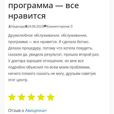
программа — все
нравится
Надежда
24.06.2023
Комментариев: 0
Дружелюбное обслуживание, обслуживание,
программа — все нравится. Я сделала ботокс.
Делала процедуру, потому что хотела похудеть,
сказали да, увидела результат, пришла второй раз.
У доктора хорошее отношение, он мне все
подробно объяснил по всем моим проблемам,
ничего плохого сказать не могу, друзьям советую
этот центр.
Отзыв о
Авиценна+