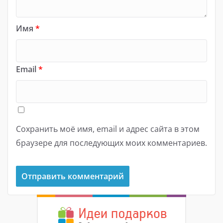
Имя
*
Email
*
Сохранить моё имя, email и адрес сайта в этом
браузере для последующих моих комментариев.