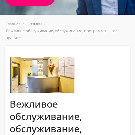
Главная
Отзывы
Вежливое обслуживание, обслуживание, программа — все
нравится
Вежливое
обслуживание,
обслуживание,