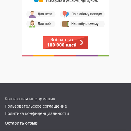
Контактная информация
Пользовательское соглашение
Политика конфиденциальности
Оставить отзыв