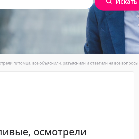
Искать
трели питомца, все объяснили, разъяснили и ответили на все вопросы
ливые, осмотрели