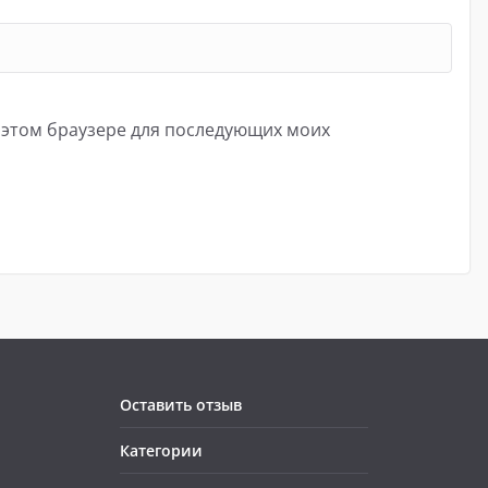
в этом браузере для последующих моих
Оставить отзыв
Категории