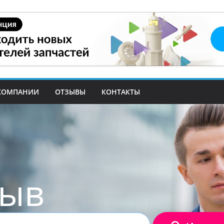
КОМПАНИИ
ОТЗЫВЫ
КОНТАКТЫ
зыв