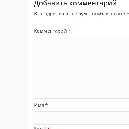
Добавить комментарий
Ваш адрес email не будет опубликован.
О
Комментарий
*
Имя
*
Email
*