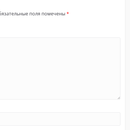
бязательные поля помечены
*