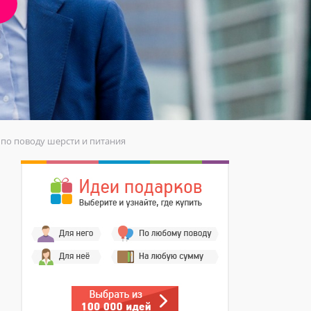
 по поводу шерсти и питания