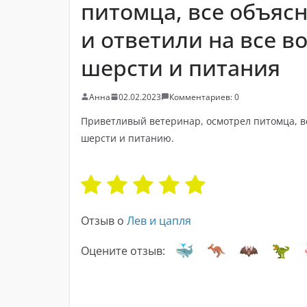
питомца, все объяс
и ответили на все в
шерсти и питания
Анна
02.02.2023
Комментариев: 0
Приветливый ветеринар, осмотрел питомца, вс
шерсти и питанию.
Отзыв о
Лев и цапля
Оцените отзыв: