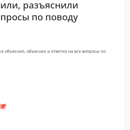
нили, разъяснили
опросы по поводу
е объяснил, объяснил и ответил на все вопросы по