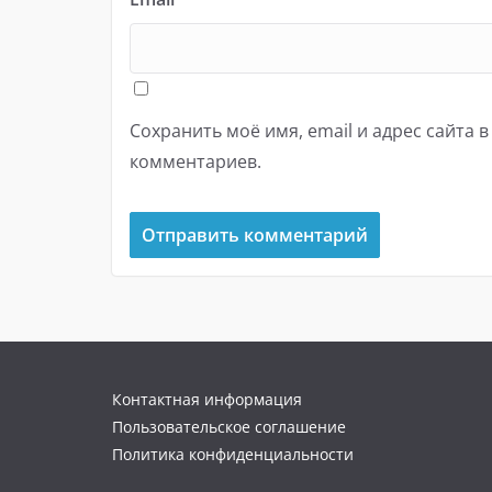
Сохранить моё имя, email и адрес сайта 
комментариев.
Контактная информация
Пользовательское соглашение
Политика конфиденциальности