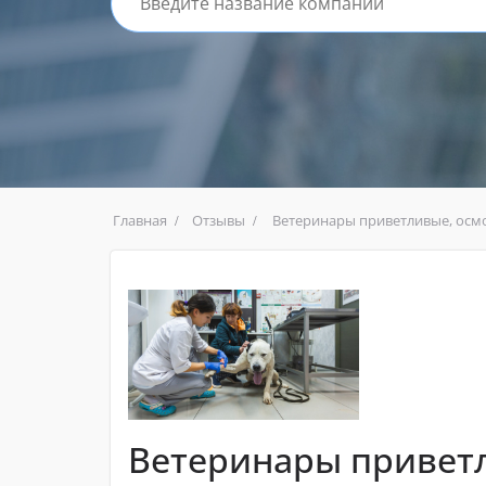
Главная
Отзывы
Ветеринары приветливые, осмо
Ветеринары привет