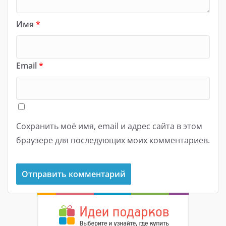
Имя
*
Email
*
Сохранить моё имя, email и адрес сайта в этом
браузере для последующих моих комментариев.