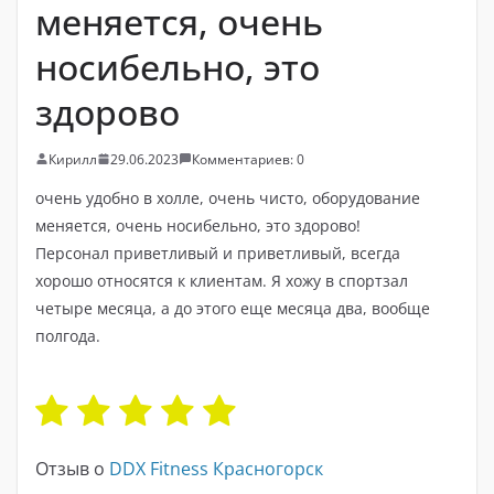
меняется, очень
носибельно, это
здорово
Кирилл
29.06.2023
Комментариев: 0
очень удобно в холле, очень чисто, оборудование
меняется, очень носибельно, это здорово!
Персонал приветливый и приветливый, всегда
хорошо относятся к клиентам. Я хожу в спортзал
четыре месяца, а до этого еще месяца два, вообще
полгода.
Отзыв о
DDX Fitness Красногорск