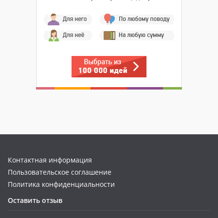
Контактная информация
Пользовательское соглашение
Политика конфиденциальности
Оставить отзыв