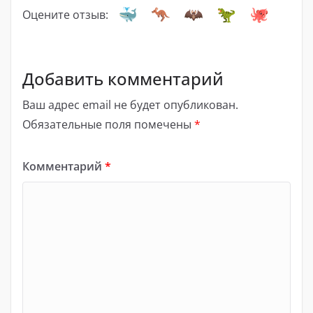
Оцените отзыв:
Добавить комментарий
Ваш адрес email не будет опубликован.
Обязательные поля помечены
*
Комментарий
*