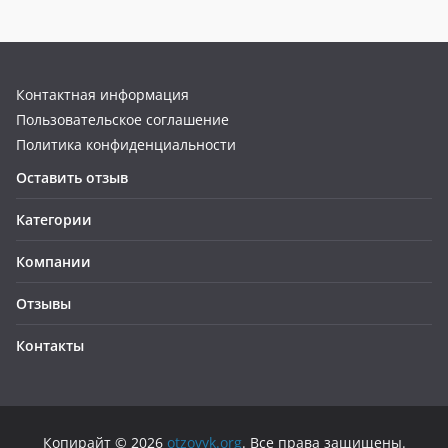
Контактная информация
Пользовательское соглашение
Политика конфиденциальности
Оставить отзыв
Категории
Компании
Отзывы
Контакты
Копирайт © 2026
otzovyk.org
. Все права защищены.