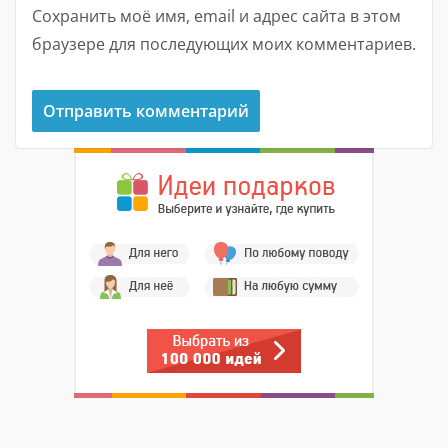
Сохранить моё имя, email и адрес сайта в этом
браузере для последующих моих комментариев.