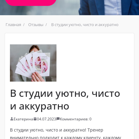
Главная
Отзывы
В студии уютно, чисто и аккуратно
В студии уютно, чисто
и аккуратно
Екатерина
04.07.2023
Комментариев: 0
В студии уютно, чисто и аккуратно! Тренер
внимательно подходит к каждому клиенту, каждому