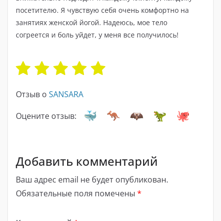
посетителю. Я чувствую себя очень комфортно на
занятиях женской йогой. Надеюсь, мое тело
согреется и боль уйдет, у меня все получилось!
Отзыв о
SANSARA
Оцените отзыв:
Добавить комментарий
Ваш адрес email не будет опубликован.
Обязательные поля помечены
*