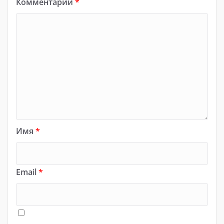
Комментарий
*
Имя
*
Email
*