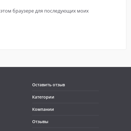
в этом браузере для последующих моих
Оставить отзыв
Категории
Компании
Отзывы