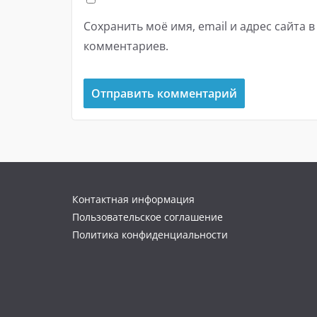
Сохранить моё имя, email и адрес сайта 
комментариев.
Контактная информация
Пользовательское соглашение
Политика конфиденциальности