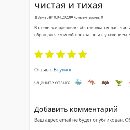
чистая и тихая
Замер
10.04.2023
Комментариев: 0
В отеле все идеально, обстановка теплая, чис
обращался со мной прекрасно и с уважением, 
Отзыв о
Внукинг
Оцените отзыв:
Добавить комментарий
Ваш адрес email не будет опубликован.
О