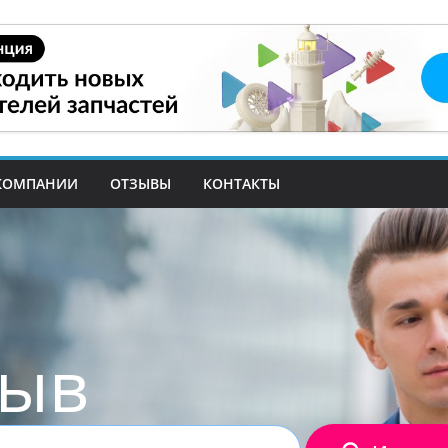
КОМПАНИИ
ОТЗЫВЫ
КОНТАКТЫ
зыв