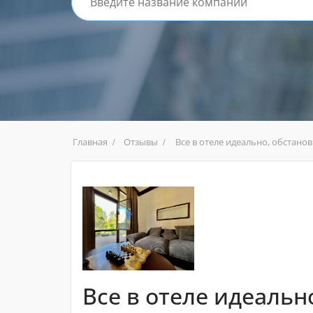
Главная
Отзывы
Все в отеле идеально, обстанов
Все в отеле идеальн