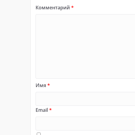
Комментарий
*
Имя
*
Email
*