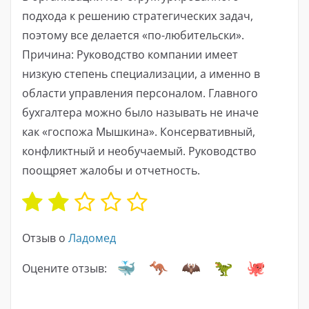
подхода к решению стратегических задач,
поэтому все делается «по-любительски».
Причина: Руководство компании имеет
низкую степень специализации, а именно в
области управления персоналом. Главного
бухгалтера можно было называть не иначе
как «госпожа Мышкина». Консервативный,
конфликтный и необучаемый. Руководство
поощряет жалобы и отчетность.
Отзыв о
Ладомед
Оцените отзыв: