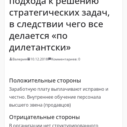
подхода к решению
стратегических задач,
в следствии чего все
делается «по
дилетантски»
Валерия
10.12.2018
Комментариев: 0
Положительные стороны
Заработную плату выплачивают исправно и
честно. Внутреннее обучение персонала
высшего звена (продавцов)
Отрицательные стороны
В организации нет структурированного