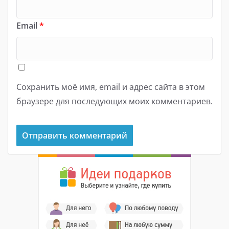
Email
*
Сохранить моё имя, email и адрес сайта в этом
браузере для последующих моих комментариев.