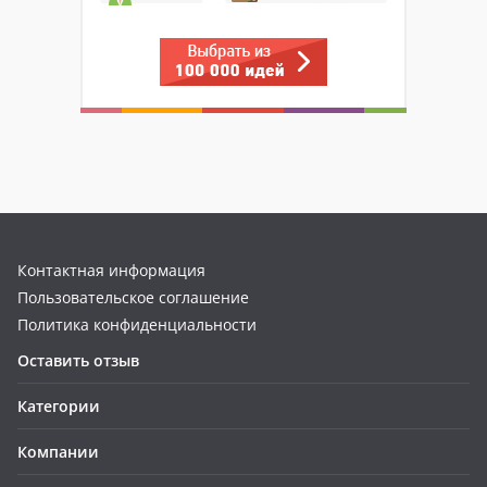
Контактная информация
Пользовательское соглашение
Политика конфиденциальности
Оставить отзыв
Категории
Компании