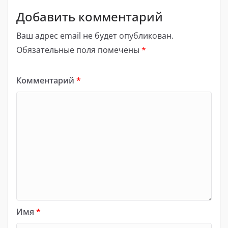
Добавить комментарий
Ваш адрес email не будет опубликован.
Обязательные поля помечены
*
Комментарий
*
Имя
*