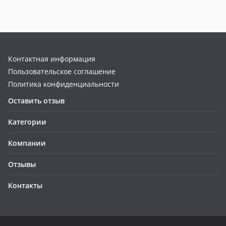
Контактная информация
Пользовательское соглашение
Политика конфиденциальности
Оставить отзыв
Категории
Компании
Отзывы
Контакты