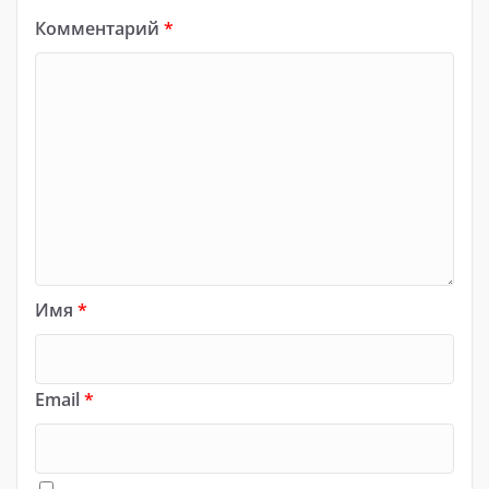
Комментарий
*
Имя
*
Email
*