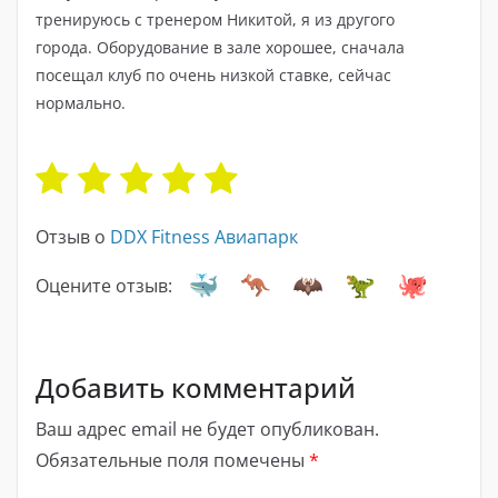
тренируюсь с тренером Никитой, я из другого
города. Оборудование в зале хорошее, сначала
посещал клуб по очень низкой ставке, сейчас
нормально.
Отзыв о
DDX Fitness Авиапарк
Оцените отзыв:
Добавить комментарий
Ваш адрес email не будет опубликован.
Обязательные поля помечены
*