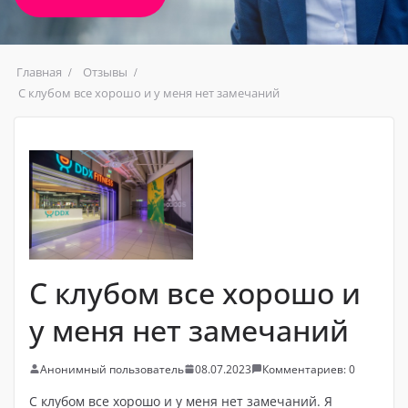
Главная
Отзывы
С клубом все хорошо и у меня нет замечаний
С клубом все хорошо и
у меня нет замечаний
Анонимный пользователь
08.07.2023
Комментариев: 0
С клубом все хорошо и у меня нет замечаний. Я