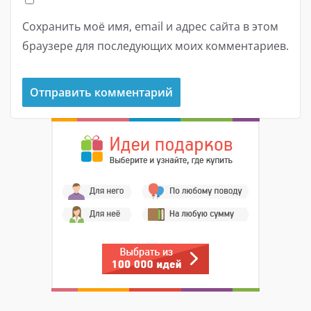
Сохранить моё имя, email и адрес сайта в этом
браузере для последующих моих комментариев.