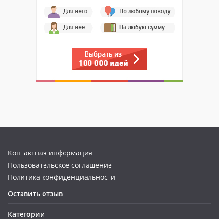
Контактная информация
Пользовательское соглашение
Политика конфиденциальности
Оставить отзыв
Категории