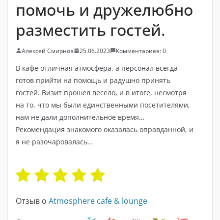
помочь и дружелюбно
разместить гостей.
Алексей Смирнов
25.06.2023
Комментариев: 0
В кафе отличная атмосфера, а персонал всегда
готов прийти на помощь и радушно принять
гостей. Визит прошел весело, и в итоге, несмотря
на то, что мы были единственными посетителями,
нам не дали дополнительное время…
Рекомендация знакомого оказалась оправданной, и
я не разочаровалась…
Отзыв о
Atmosphere cafe & lounge