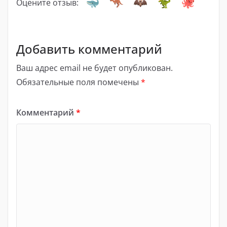
Оцените отзыв:
Добавить комментарий
Ваш адрес email не будет опубликован.
Обязательные поля помечены
*
Комментарий
*