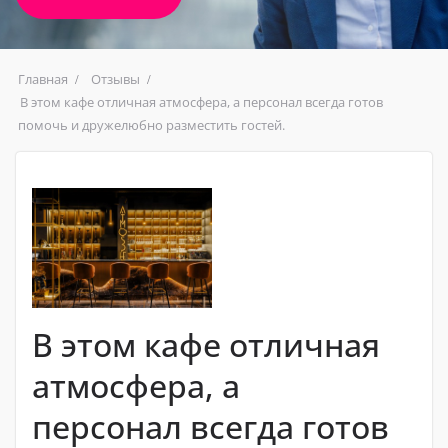
Главная
Отзывы
В этом кафе отличная атмосфера, а персонал всегда готов
помочь и дружелюбно разместить гостей.
В этом кафе отличная
атмосфера, а
персонал всегда готов