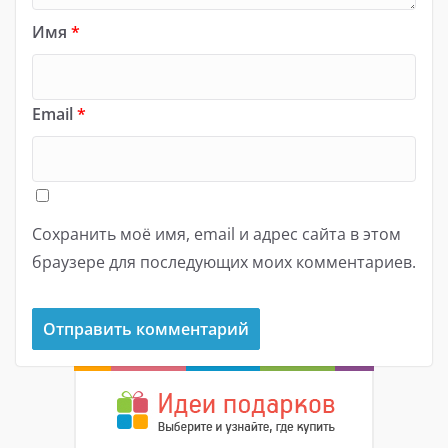
Имя
*
Email
*
Сохранить моё имя, email и адрес сайта в этом
браузере для последующих моих комментариев.