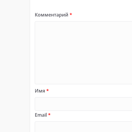
Комментарий
*
Имя
*
Email
*