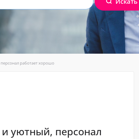
Искать
 персонал работает хорошо
 и уютный, персонал