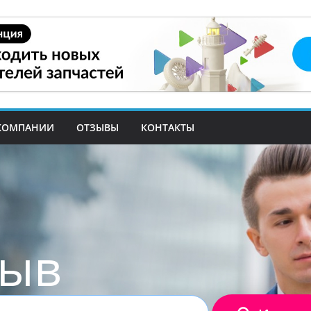
КОМПАНИИ
ОТЗЫВЫ
КОНТАКТЫ
зыв