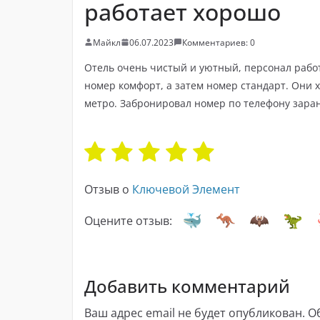
работает хорошо
Майкл
06.07.2023
Комментариев: 0
Отель очень чистый и уютный, персонал работ
номер комфорт, а затем номер стандарт. Они 
метро. Забронировал номер по телефону зара
Отзыв о
Ключевой Элемент
Оцените отзыв:
Добавить комментарий
Ваш адрес email не будет опубликован.
О