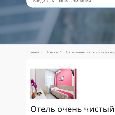
Главная
Отзывы
Отель очень чистый и уютный,
Отель очень чистый