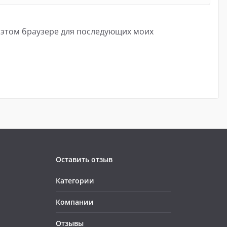
в этом браузере для последующих моих
Оставить отзыв
Категории
Компании
Отзывы