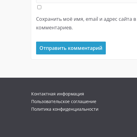
Сохранить моё имя, email и адрес сайта 
комментариев.
Контактная информация
Пользовательское соглашение
Политика конфиденциальности