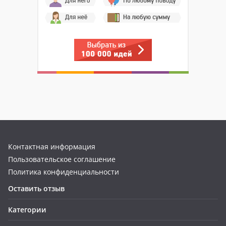
Контактная информация
Пользовательское соглашение
Политика конфиденциальности
Оставить отзыв
Категории