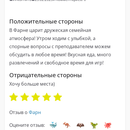
Положительные стороны
В Фарне царит дружеская семейная
атмосфера! Утром ходим с улыбкой, а
спорные вопросы с преподавателем можем
обсудить в любое время! Вкусная еда, много
развлечений и свободное время для игр!
Отрицательные стороны
Хочу больше места)
Отзыв о
Фарн
Оцените отзыв: