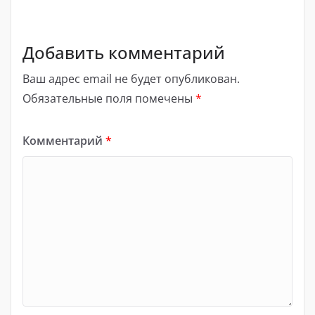
Добавить комментарий
Ваш адрес email не будет опубликован.
Обязательные поля помечены
*
Комментарий
*