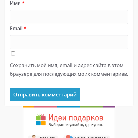
Имя
*
Email
*
Сохранить моё имя, email и адрес сайта в этом
браузере для последующих моих комментариев.