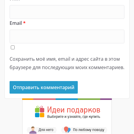
Email
*
Сохранить моё имя, email и адрес сайта в этом
браузере для последующих моих комментариев.