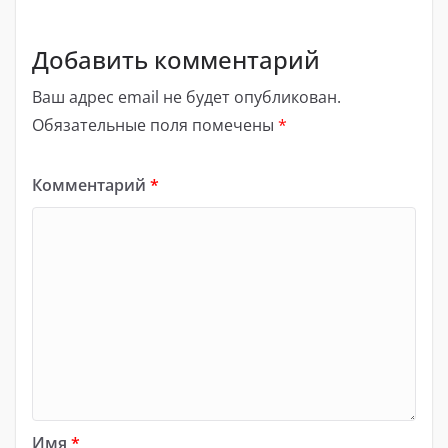
Добавить комментарий
Ваш адрес email не будет опубликован.
Обязательные поля помечены
*
Комментарий
*
Имя
*