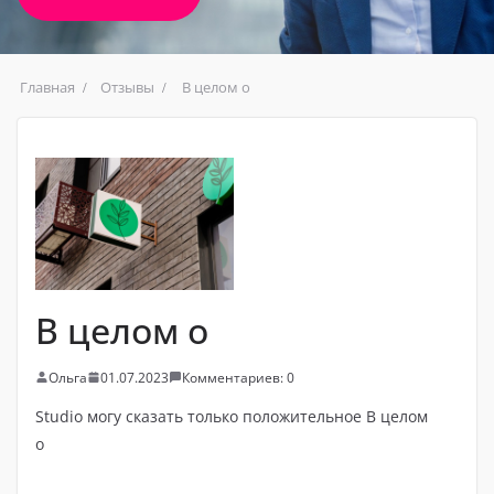
Главная
Отзывы
В целом о
В целом о
Ольга
01.07.2023
Комментариев: 0
Studio могу сказать только положительное В целом
о