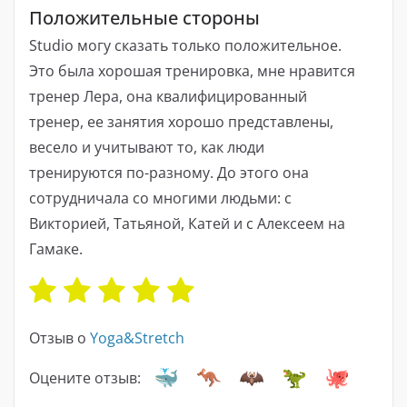
Положительные стороны
Studio могу сказать только положительное.
Это была хорошая тренировка, мне нравится
тренер Лера, она квалифицированный
тренер, ее занятия хорошо представлены,
весело и учитывают то, как люди
тренируются по-разному. До этого она
сотрудничала со многими людьми: с
Викторией, Татьяной, Катей и с Алексеем на
Гамаке.
Отзыв о
Yoga&Stretch
Оцените отзыв: