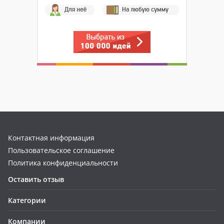
Контактная информация
Пользовательское соглашение
Политика конфиденциальности
Оставить отзыв
Категории
Компании