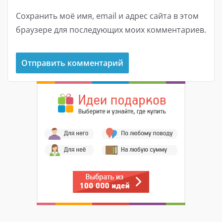
Сохранить моё имя, email и адрес сайта в этом
браузере для последующих моих комментариев.