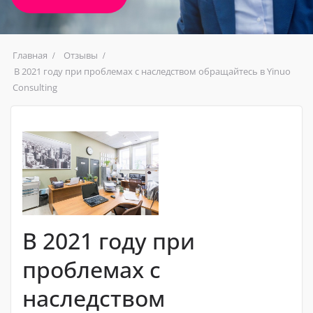
Главная
Отзывы
В 2021 году при проблемах с наследством обращайтесь в Yinuo
Consulting
В 2021 году при
проблемах с
наследством