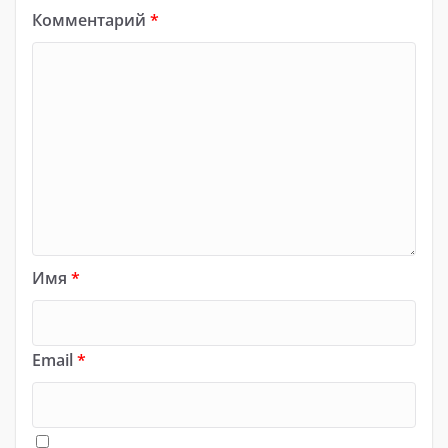
Комментарий
*
Имя
*
Email
*