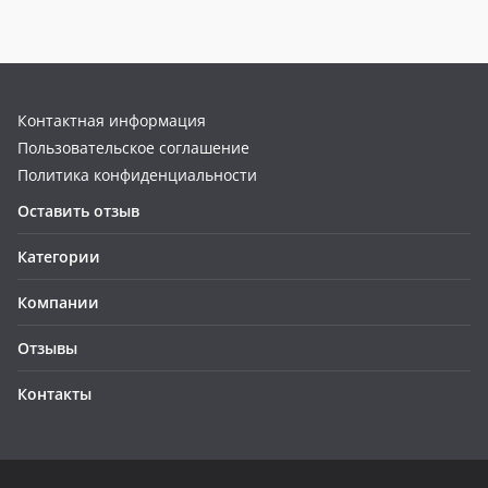
Контактная информация
Пользовательское соглашение
Политика конфиденциальности
Оставить отзыв
Категории
Компании
Отзывы
Контакты