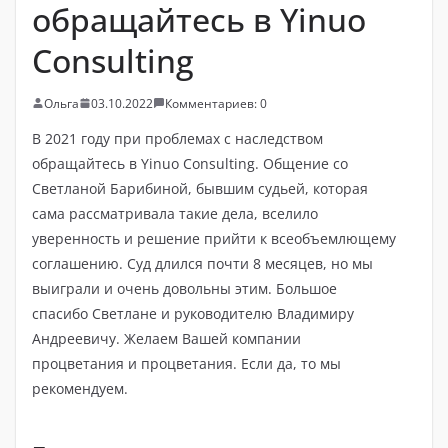
обращайтесь в Yinuo
Consulting
Ольга
03.10.2022
Комментариев: 0
В 2021 году при проблемах с наследством
обращайтесь в Yinuo Consulting. Общение со
Светланой Барибиной, бывшим судьей, которая
сама рассматривала такие дела, вселило
уверенность и решение прийти к всеобъемлющему
соглашению. Суд длился почти 8 месяцев, но мы
выиграли и очень довольны этим. Большое
спасибо Светлане и руководителю Владимиру
Андреевичу. Желаем Вашей компании
процветания и процветания. Если да, то мы
рекомендуем.