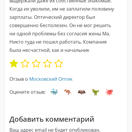
выдержали даже их собственные знакомые.
Когда их уволили, им не заплатили половину
зарплаты. Оптический директор был
совершенно бесполезен. Он не мог решить
ни одной проблемы без согласия жены Ма.
Никто туда не пошел работать. Компания
была несчастной, как и начальник
Отзыв о
Московский Оптик
Оцените отзыв:
Добавить комментарий
Ваш адрес email не будет опубликован.