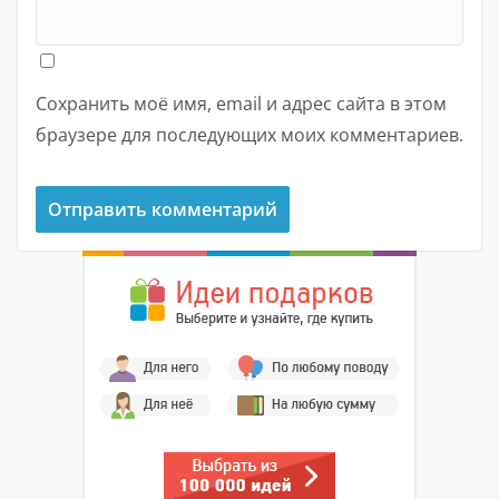
Сохранить моё имя, email и адрес сайта в этом
браузере для последующих моих комментариев.