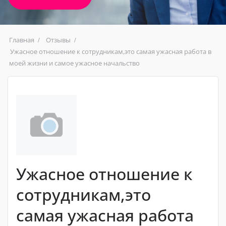
Главная
Отзывы
Ужасное отношение к сотрудникам,это самая ужасная работа в
моей жизни и самое ужасное начальство
Ужасное отношение к
сотрудникам,это
самая ужасная работа