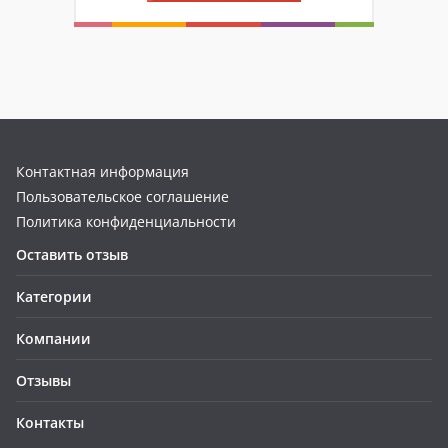
Контактная информация
Пользовательское соглашение
Политика конфиденциальности
Оставить отзыв
Категории
Компании
Отзывы
Контакты