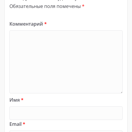
Обязательные поля помечены
*
Комментарий
*
Имя
*
Email
*