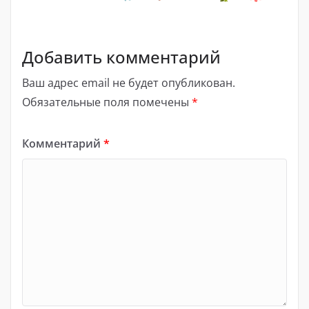
Добавить комментарий
Ваш адрес email не будет опубликован.
Обязательные поля помечены
*
Комментарий
*