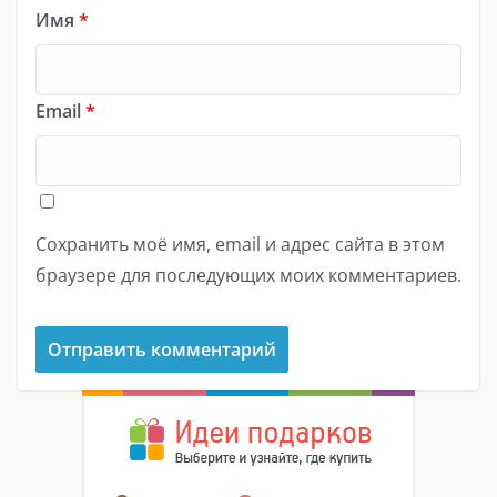
Имя
*
Email
*
Сохранить моё имя, email и адрес сайта в этом
браузере для последующих моих комментариев.