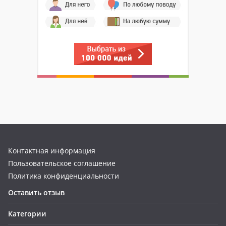
Контактная информация
Пользовательское соглашение
Политика конфиденциальности
Оставить отзыв
Категории