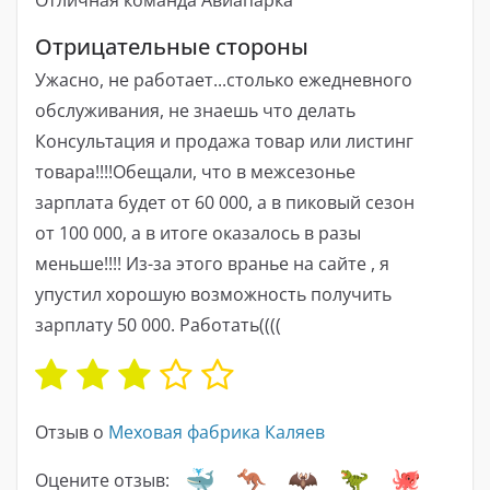
Отрицательные стороны
Ужасно, не работает...столько ежедневного
обслуживания, не знаешь что делать
Консультация и продажа товар или листинг
товара!!!!Обещали, что в межсезонье
зарплата будет от 60 000, а в пиковый сезон
от 100 000, а в итоге оказалось в разы
меньше!!!! Из-за этого вранье на сайте , я
упустил хорошую возможность получить
зарплату 50 000. Работать((((
Отзыв о
Меховая фабрика Каляев
Оцените отзыв: