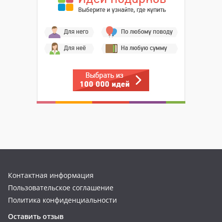
Контактная информация
Пользовательское соглашение
Политика конфиденциальности
Оставить отзыв