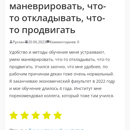
маневрировать, что-
то откладывать, что-
то продвигать
Руслан
20.06.2023
Комментариев: 0
Удобство и методы обучения меня устраивают,
умею маневрировать, что-то откладывать, что-то
продвигать. Учился заочно, что мне удобнее, по
рабочим причинам декан тоже очень нормальный.
Я заканчиваю экономический факультет в 2022 году
и мое обучение длилось 4 года. Институт мне
порекомендовал коллега, который тоже там учился.