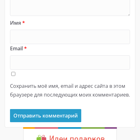
Имя
*
Email
*
Сохранить моё имя, email и адрес сайта в этом
браузере для последующих моих комментариев.