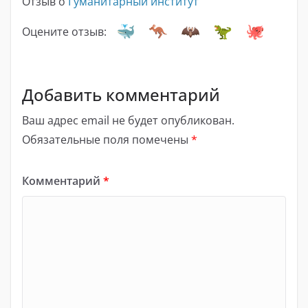
Отзыв о
Гуманитарный институт
Оцените отзыв:
Добавить комментарий
Ваш адрес email не будет опубликован.
Обязательные поля помечены
*
Комментарий
*