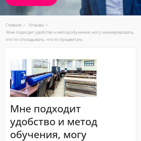
Главная
Отзывы
Мне подходит удобство и метод обучения, могу маневрировать,
что-то откладывать, что-то продвигать
Мне подходит
удобство и метод
обучения, могу