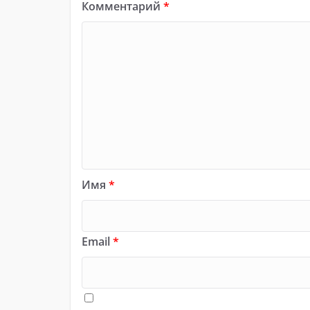
Комментарий
*
Имя
*
Email
*