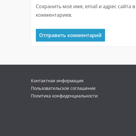
Сохранить моё имя, email и адрес сайта 
комментариев.
Контактная информация
Пользовательское соглашение
Политика конфиденциальности