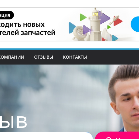
КОМПАНИИ
ОТЗЫВЫ
КОНТАКТЫ
зыв