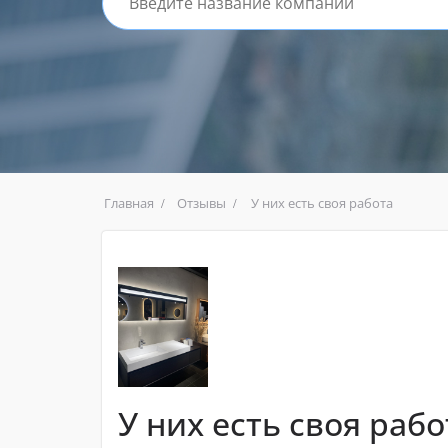
Главная
Отзывы
У них есть своя работа
У них есть своя рабо