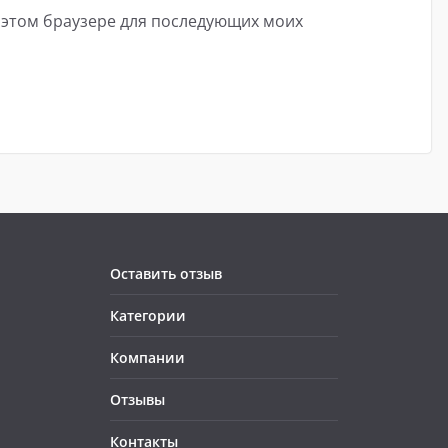
в этом браузере для последующих моих
Оставить отзыв
Категории
Компании
Отзывы
Контакты