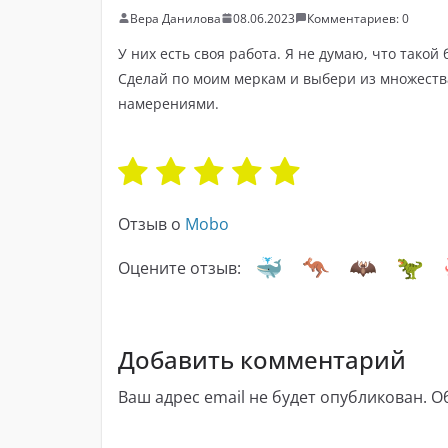
Вера Данилова
08.06.2023
Комментариев: 0
У них есть своя работа. Я не думаю, что тако
Сделай по моим меркам и выбери из множества
намерениями.
Отзыв о
Mobo
Оцените отзыв:
Добавить комментарий
Ваш адрес email не будет опубликован.
О