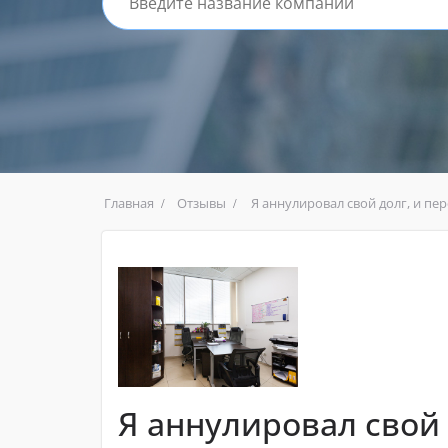
Главная
Отзывы
Я аннулировал свой долг, и пе
Я аннулировал свой 