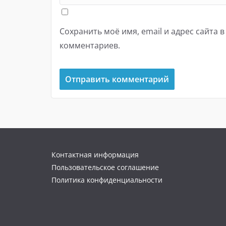
Сохранить моё имя, email и адрес сайта 
комментариев.
Контактная информация
Пользовательское соглашение
Политика конфиденциальности