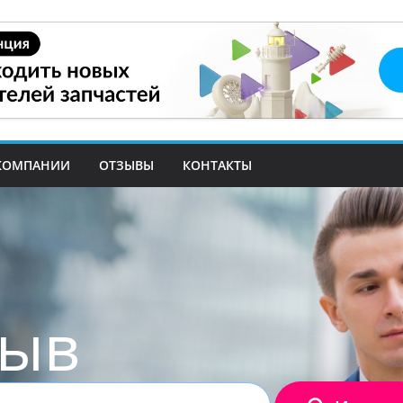
КОМПАНИИ
ОТЗЫВЫ
КОНТАКТЫ
зыв