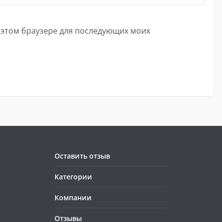
в этом браузере для последующих моих
Оставить отзыв
Категории
Компании
Отзывы