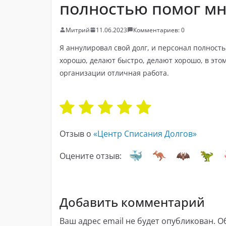
полностью помог мне
Митрий
11.06.2023
Комментариев: 0
Я аннулировал свой долг, и персонал полность
хорошо, делают быстро, делают хорошо, в этом
организации отличная работа.
Отзыв о
«Центр Списания Долгов»
Оцените отзыв:
Добавить комментарий
Ваш адрес email не будет опубликован.
О