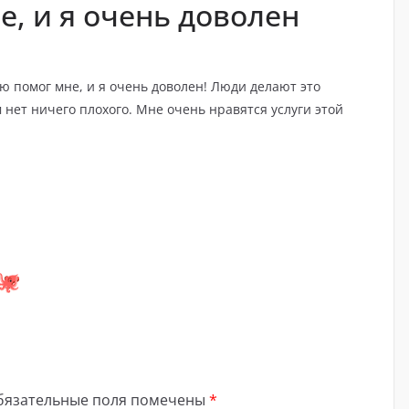
, и я очень доволен
ю помог мне, и я очень доволен! Люди делают это
 нет ничего плохого. Мне очень нравятся услуги этой
бязательные поля помечены
*