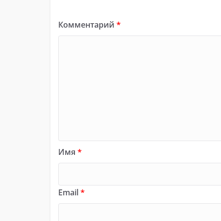
Комментарий
*
Имя
*
Email
*