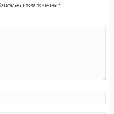
бязательные поля помечены
*