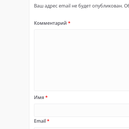
Ваш адрес email не будет опубликован.
О
Комментарий
*
Имя
*
Email
*