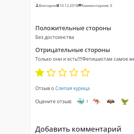
Виктория
10.12.2018
Комментариев: 0
Положительные стороны
Без достоинства
Отрицательные стороны
Только они и есть!!!!Фетишистам самое м
Отзыв о
Слепая курица
Оцените отзыв:
1
Добавить комментарий