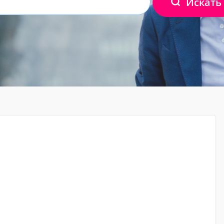
Искать