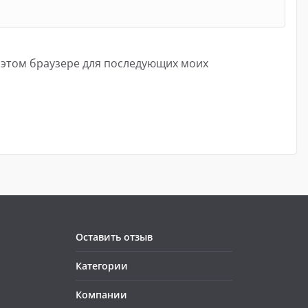
в этом браузере для последующих моих
Оставить отзыв
Категории
Компании