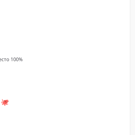
есто 100%