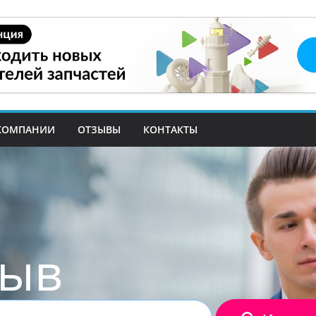
КОМПАНИИ
ОТЗЫВЫ
КОНТАКТЫ
зыв