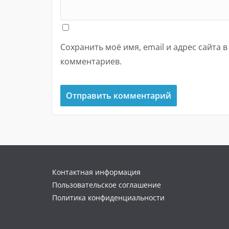
Сохранить моё имя, email и адрес сайта 
комментариев.
Контактная информация
Пользовательское соглашение
Политика конфиденциальности