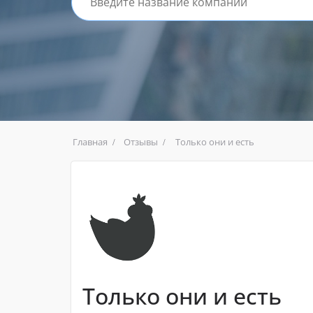
Главная
Отзывы
Только они и есть
Только они и есть