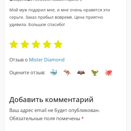
Мой муж подарил мне, и мне очень нравятся эти
серьги. Заказ прибыл вовремя. Цена приятно
удивила. Большое спасибо!
Отзыв о
Mister Diamond
Оцените отзыв:
Добавить комментарий
Ваш адрес email не будет опубликован.
Обязательные поля помечены
*