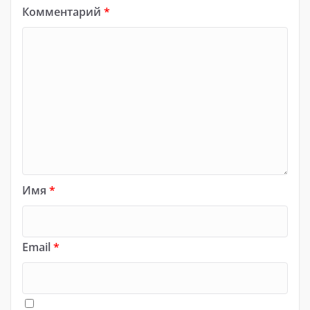
Комментарий
*
Имя
*
Email
*