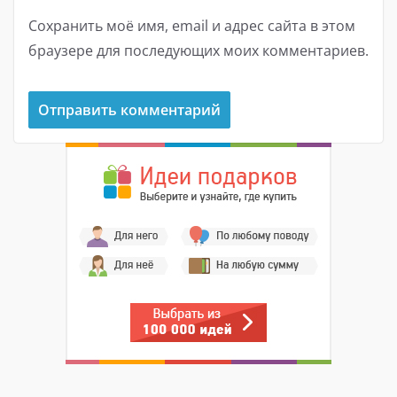
Сохранить моё имя, email и адрес сайта в этом
браузере для последующих моих комментариев.