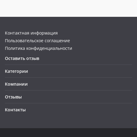
Контактная информация
Пользовательское соглашение
Политика конфиденциальности
Оставить отзыв
Категории
Компании
Отзывы
Контакты