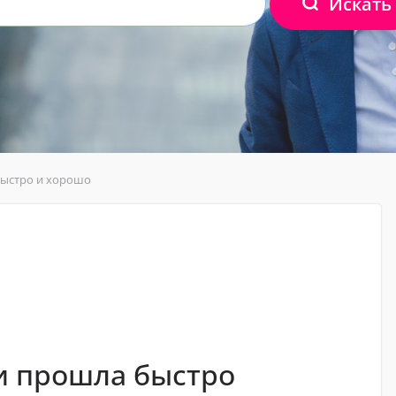
Искать
быстро и хорошо
и прошла быстро