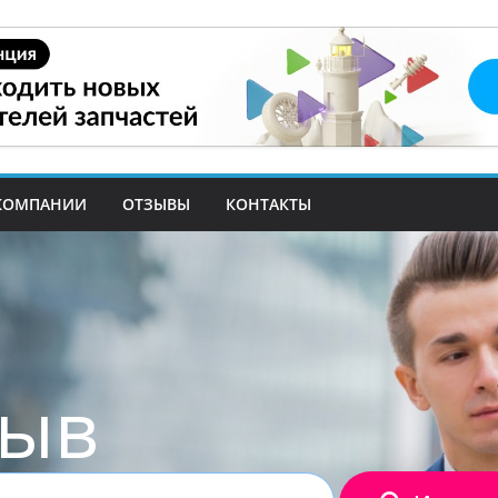
КОМПАНИИ
ОТЗЫВЫ
КОНТАКТЫ
зыв