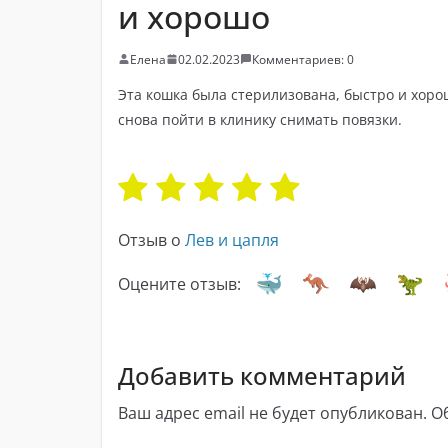
и хорошо
Елена
02.02.2023
Комментариев: 0
Эта кошка была стерилизована, быстро и хоро
снова пойти в клинику снимать повязки.
Отзыв о
Лев и цапля
Оцените отзыв:
Добавить комментарий
Ваш адрес email не будет опубликован.
О