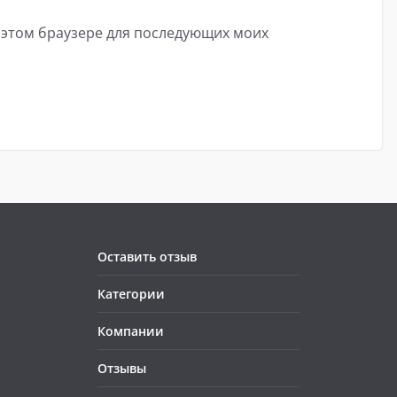
в этом браузере для последующих моих
Оставить отзыв
Категории
Компании
Отзывы