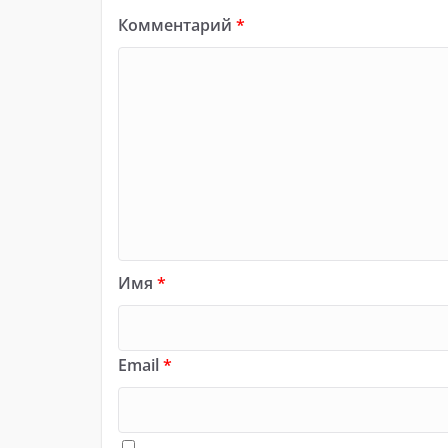
Комментарий
*
Имя
*
Email
*