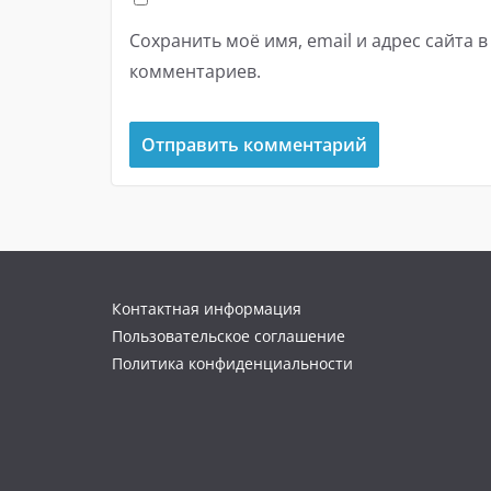
Сохранить моё имя, email и адрес сайта 
комментариев.
Контактная информация
Пользовательское соглашение
Политика конфиденциальности