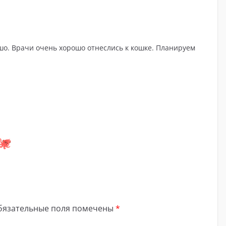
шо. Врачи очень хорошо отнеслись к кошке. Планируем
бязательные поля помечены
*