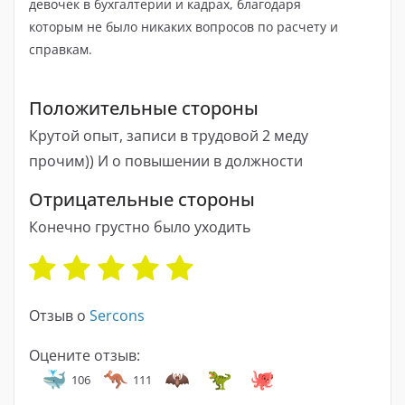
девочек в бухгалтерии и кадрах, благодаря
которым не было никаких вопросов по расчету и
справкам.
Положительные стороны
Крутой опыт, записи в трудовой 2 меду
прочим)) И о повышении в должности
Отрицательные стороны
Конечно грустно было уходить
Отзыв о
Sercons
Оцените отзыв:
106
111