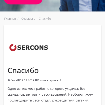
Главная
Отзывы
Спасибо
Спасибо
Лиза
19.11.2019
Комментариев: 1
Одно из тех мест работ, с которого уходишь без
скандалов, интриг и расследований. Наоборот, хочу
поблагодарить свой отдел, руководителя Евгения,