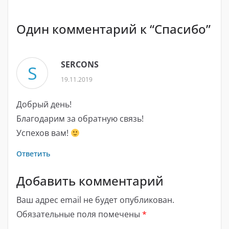
Один комментарий к “
Спасибо
”
SERCONS
S
19.11.2019
Добрый день!
Благодарим за обратную связь!
Успехов вам!
Ответить
Добавить комментарий
Ваш адрес email не будет опубликован.
Обязательные поля помечены
*