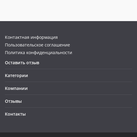
Контактная информация
Пользовательское соглашение
Политика конфиденциальности
Оставить отзыв
Категории
Компании
Отзывы
Контакты