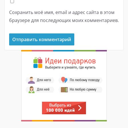
Сохранить моё имя, email и адрес сайта в этом
браузере для последующих моих комментариев.