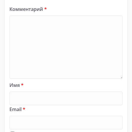
Комментарий
*
Имя
*
Email
*