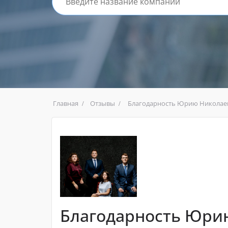
Главная
Отзывы
Благодарность Юрию Николаеви
Благодарность Юри