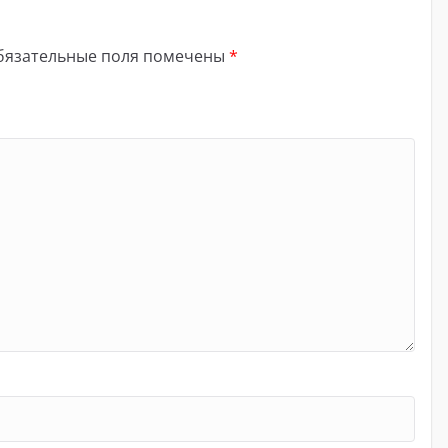
бязательные поля помечены
*