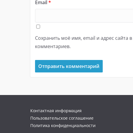
Email
*
Сохранить моё имя, email и адрес сайта 
комментариев.
Контактная информация
Пользовательское соглашение
Политика конфиденциальности