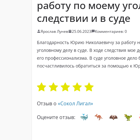
работу по моему уго
следствии и в суде
Ярослав Лунев
25.06.2023
Комментариев: 0
Благодарность Юрию Николаевичу за работу н
уголовному делу в суде. В ходе следствия мое
его профессионализма. В суде уголовное дел
посчастливилось обратиться за помощью к Ю
Отзыв о
«Сокол Лигал»
Оцените отзыв: