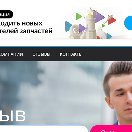
КОМПАНИИ
ОТЗЫВЫ
КОНТАКТЫ
зыв