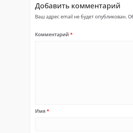
Добавить комментарий
Ваш адрес email не будет опубликован.
О
Комментарий
*
Имя
*