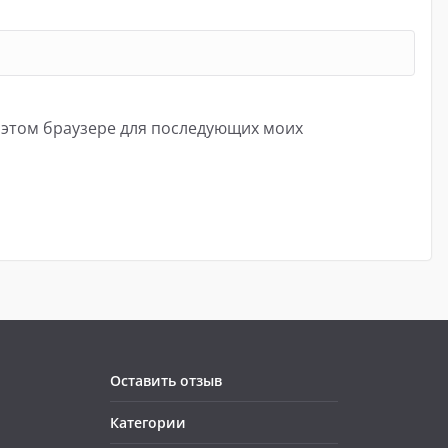
в этом браузере для последующих моих
Оставить отзыв
Категории