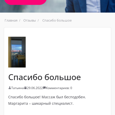
Главная
Отзывы
Спасибо большое
Спасибо большое
Татьяна
29.06.2022
Комментариев: 0
Спасибо большое! Массаж был бесподобен.
Маргарита – шикарный специалист.