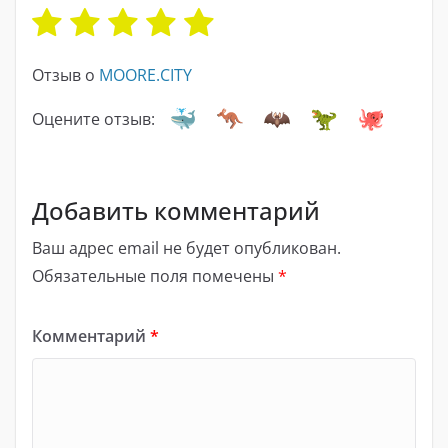
Отзыв о
MOORE.CITY
Оцените отзыв:
Добавить комментарий
Ваш адрес email не будет опубликован.
Обязательные поля помечены
*
Комментарий
*