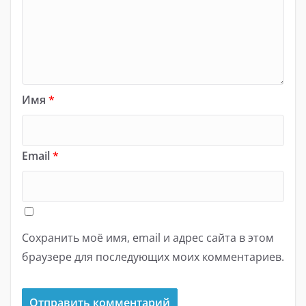
Имя
*
Email
*
Сохранить моё имя, email и адрес сайта в этом
браузере для последующих моих комментариев.