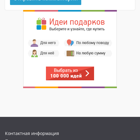
Контактная информация