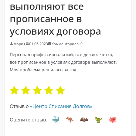
выполняют все
прописанное в
условиях договора
Мария
01.06.2023
Комментариев: 0
Персонал профессиональный, все делают четко,
все прописанное в условиях договора выполняют.
Моя проблема решилась за год.
Отзыв о
«Центр Списания Долгов»
Оцените отзыв: