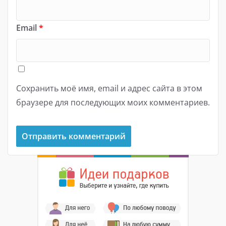
Email
*
Сохранить моё имя, email и адрес сайта в этом
браузере для последующих моих комментариев.