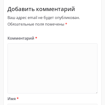
Добавить комментарий
Ваш адрес email не будет опубликован.
Обязательные поля помечены
*
Комментарий
*
Имя
*