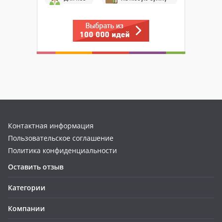
Контактная информация
Пользовательское соглашение
Политика конфиденциальности
Оставить отзыв
Категории
Компании