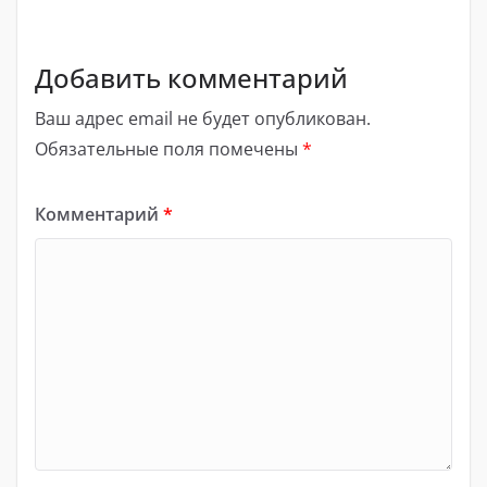
Добавить комментарий
Ваш адрес email не будет опубликован.
Обязательные поля помечены
*
Комментарий
*