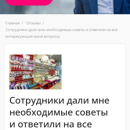
Главная
Отзывы
Сотрудники дали мне необходимые советы и ответили на все
интересующие меня вопросы
Сотрудники дали мне
необходимые советы
и ответили на все