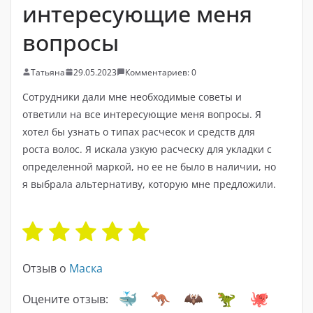
интересующие меня
вопросы
Татьяна
29.05.2023
Комментариев: 0
Сотрудники дали мне необходимые советы и
ответили на все интересующие меня вопросы. Я
хотел бы узнать о типах расчесок и средств для
роста волос. Я искала узкую расческу для укладки с
определенной маркой, но ее не было в наличии, но
я выбрала альтернативу, которую мне предложили.
Отзыв о
Маска
Оцените отзыв: