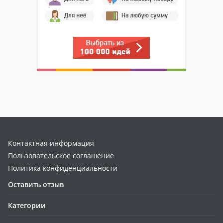
Контактная информация
Пользовательское соглашение
Политика конфиденциальности
Оставить отзыв
Категории