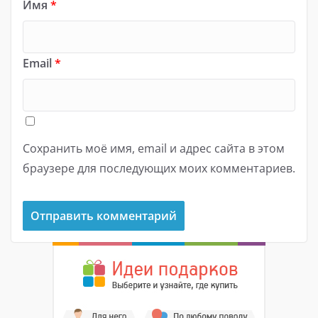
Имя
*
Email
*
Сохранить моё имя, email и адрес сайта в этом
браузере для последующих моих комментариев.